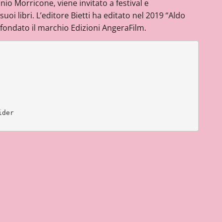
nio Morricone, viene invitato a festival e
suoi libri. L’editore Bietti ha editato nel 2019 “Aldo
 fondato il marchio Edizioni AngeraFilm.
ider