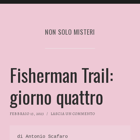
NON SOLO MISTERI
Fisherman Trail:
giorno quattro
FEBBRAIO 13, 2023
/
LASCIA UN COMMENTO
di Antonio Scafaro 