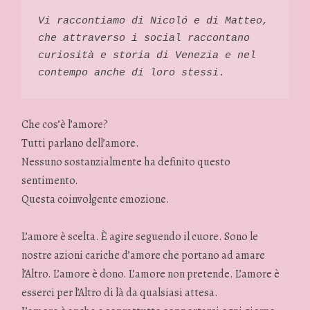
Vi raccontiamo di Nicoló e di Matteo, 
che attraverso i social raccontano 
curiosità e storia di Venezia e nel 
contempo anche di loro stessi. 
Che cos’è l’amore?
Tutti parlano dell’amore.
Nessuno sostanzialmente ha definito questo
sentimento.
Questa coinvolgente emozione.
L’amore è scelta. È agire seguendo il cuore. Sono le
nostre azioni cariche d’amore che portano ad amare
l’Altro. L’amore è dono. L’amore non pretende. L’amore è
esserci per l’Altro di là da qualsiasi attesa.