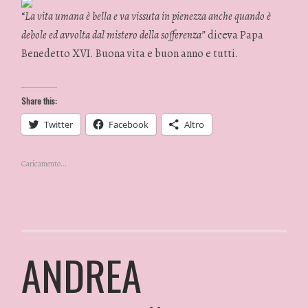
“
La vita umana è bella e va vissuta in pienezza anche quando è
debole ed avvolta dal mistero della sofferenza”
diceva Papa
Benedetto XVI. Buona vita e buon anno e tutti.
Share this:
Twitter
Facebook
Altro
Caricamento...
ANDREA