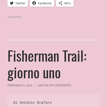
Twitter
Facebook
Altro
Caricamento...
Fisherman Trail:
giorno uno
FEBBRAIO 9, 2023
/
LASCIA UN COMMENTO
di Antonio Scafaro 