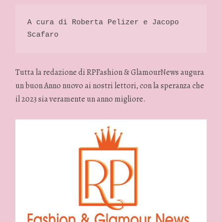
A cura di Roberta Pelizer e Jacopo 
Scafaro 
Tutta la redazione di RPFashion & GlamourNews augura
un buon Anno nuovo ai nostri lettori, con la speranza che
il 2023 sia veramente un anno migliore.