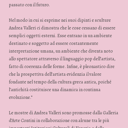
passato con il futuro.
Nel modo in cui si esprime nei suoi dipinti e sculture
Andrea Valleri ci dimostra che le cose cessano di essere
semplici oggetti esterni. Esse entrano in un ambiente
destinato e soggetto ad essere costantemente
interpretazione umana, un ambiente che diventa noto
allo spettatore attraverso il linguaggio pop dell’artista,
fatto di coerenza delle forme. Infine, è pleonastico dire
che la prospettiva dell’artista evidenzia il valore
fondante nel tempo della cultura greca antica, poiché
l’antichità costituisce una dinamica in continua
evoluzione.”
Le mostre di Andrea Valleri sono promosse dalla Galleria
d’Arte Contini in collaborazione con alcune tra le più