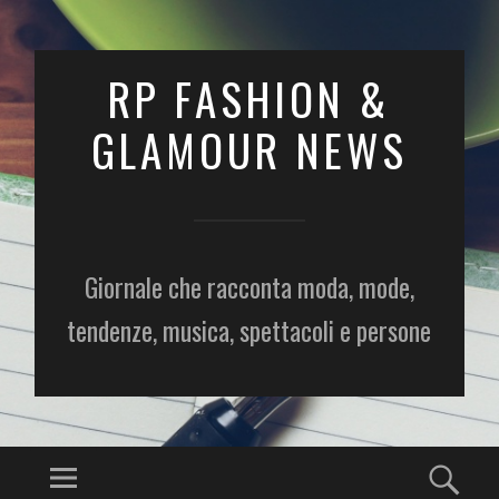
RP FASHION &
GLAMOUR NEWS
Giornale che racconta moda, mode,
tendenze, musica, spettacoli e persone