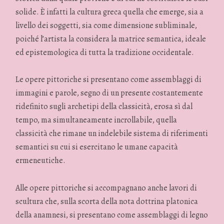
solide. È infatti la cultura greca quella che emerge, sia a
livello dei soggetti, sia come dimensione subliminale,
poiché l’artista la considera la matrice semantica, ideale
ed epistemologica di tutta la tradizione occidentale.
Le opere pittoriche si presentano come assemblaggi di
immagini e parole, segno di un presente costantemente
ridefinito sugli archetipi della classicità, erosa sì dal
tempo, ma simultaneamente incrollabile, quella
classicità che rimane un indelebile sistema di riferimenti
semantici su cui si esercitano le umane capacità
ermeneutiche.
Alle opere pittoriche si accompagnano anche lavori di
scultura che, sulla scorta della nota dottrina platonica
della anamnesi, si presentano come assemblaggi di legno