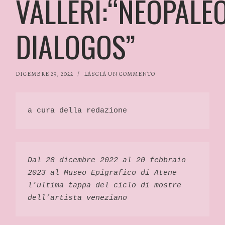
VALLERI:“NEOPALE
DIALOGOS”
DICEMBRE 29, 2022
/
LASCIA UN COMMENTO
a cura della redazione 
Dal 28 dicembre 2022 al 20 febbraio 
2023 al Museo Epigrafico di Atene 
l’ultima tappa del ciclo di mostre 
dell’artista veneziano