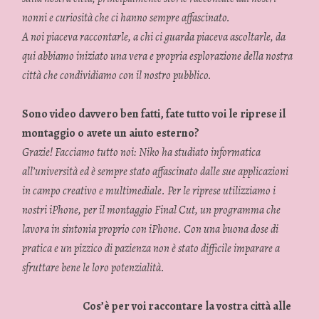
nonni e curiosità che ci hanno sempre affascinato.
A noi piaceva raccontarle, a chi ci guarda piaceva ascoltarle, da
qui abbiamo iniziato una vera e propria esplorazione della nostra
città che condividiamo con il nostro pubblico.
Sono video davvero ben fatti, fate tutto voi le riprese il
montaggio o avete un aiuto esterno?
Grazie! Facciamo tutto noi: Niko ha studiato informatica
all’università ed è sempre stato affascinato dalle sue applicazioni
in campo creativo e multimediale. Per le riprese utilizziamo i
nostri iPhone, per il montaggio Final Cut, un programma che
lavora in sintonia proprio con iPhone. Con una buona dose di
pratica e un pizzico di pazienza non è stato difficile imparare a
sfruttare bene le loro potenzialità.
Cos’è per voi raccontare la vostra città alle