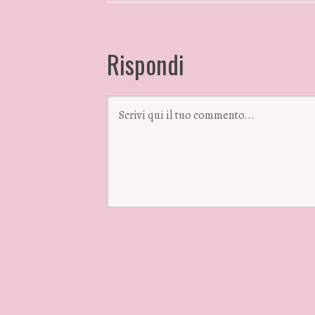
Rispondi