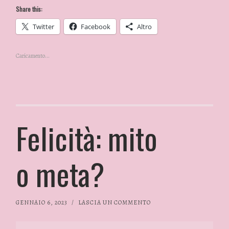
Share this:
Twitter
Facebook
Altro
Caricamento...
Felicità: mito
o meta?
GENNAIO 6, 2023
/
LASCIA UN COMMENTO