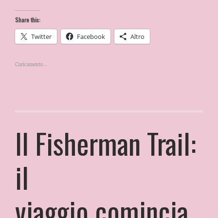
Share this:
Twitter
Facebook
Altro
Caricamento...
Il Fisherman Trail:
il
viaggio comincia