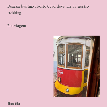
Domani bus fino a Porto Covo, dove inizia il nostro
trekking.
Boa viagem
Share this: