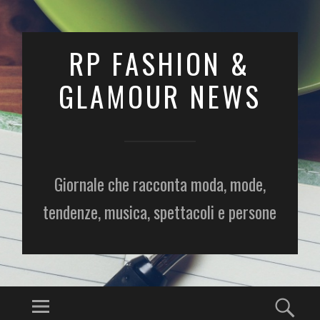
RP FASHION &
GLAMOUR NEWS
Giornale che racconta moda, mode,
tendenze, musica, spettacoli e persone