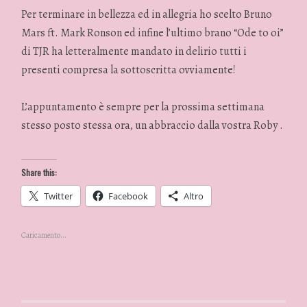
Per terminare in bellezza ed in allegria ho scelto Bruno
Mars ft. Mark Ronson ed infine l’ultimo brano “Ode to oi”
di TJR ha letteralmente mandato in delirio tutti i
presenti compresa la sottoscritta ovviamente!
L’appuntamento è sempre per la prossima settimana
stesso posto stessa ora, un abbraccio dalla vostra Roby .
Share this:
Twitter
Facebook
Altro
Caricamento...