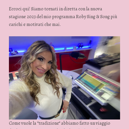
Eccoci qui! Siamo tornati in diretta con la nuova
stagione 2023 del mio programma Roby Sing & Song più
carichi e motivati che mai.
Come vuole la “tradizione“ abbiamo fatto un viaggio