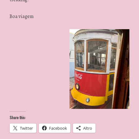
Boa viagem
Share this:
Twitter
Facebook
Altro