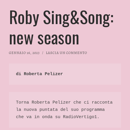
Roby Sing&Song:
new season
GENNAIO 16, 2023
/
LASCIA UN COMMENTO
di Roberta Pelizer 
Torna Roberta Pelizer che ci racconta 
la nuova puntata del suo programma 
che va in onda su RadioVertigo1. 