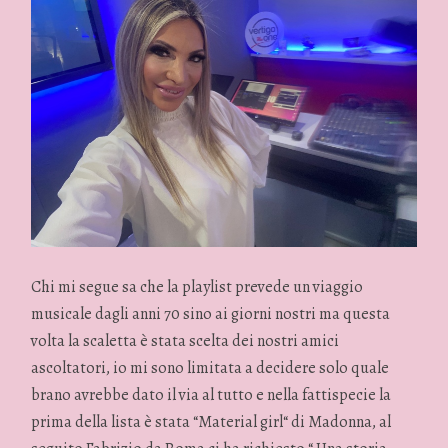
Chi mi segue sa che la playlist prevede un viaggio
musicale dagli anni 70 sino ai giorni nostri ma questa
volta la scaletta è stata scelta dei nostri amici
ascoltatori, io mi sono limitata a decidere solo quale
brano avrebbe dato il via al tutto e nella fattispecie la
prima della lista è stata “Material girl“ di Madonna, al