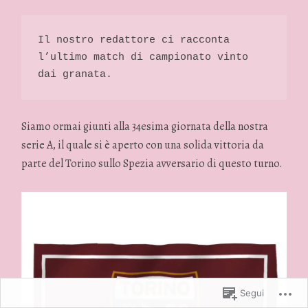
Il nostro redattore ci racconta 
l’ultimo match di campionato vinto 
dai granata. 
Siamo ormai giunti alla 34esima giornata della nostra
serie A, il quale si è aperto con una solida vittoria da
parte del Torino sullo Spezia avversario di questo turno.
Segui