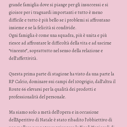
grande famiglia dove si piange per gli insuccessi e si
gioisce per i traguardi importanti e tutto è meno
difficile e tutto è più bello se i problemi si affrontano
insieme e se la felicità si condivide.
Ogni famiglia è come una squadra, più è unita e più
riesce ad affrontare le difficoltà della vita e ad uscirne
“vincente”, soprattutto nel senso della relazione e
dell’affettività.
Questa prima parte di stagione ha visto da una parte la
RP Calcio, dominare sui campi del 100grigio, dall’altra il
Route 66 elevarsi per la qualità dei prodotti e
professionalità del personale.
Ma siamo solo a metà dell’opera e in occasione
dell’Aperitivo di Natale è stato ribadito l’obbiettivo di