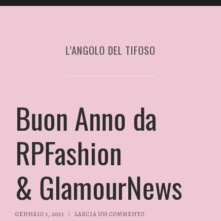
L’ANGOLO DEL TIFOSO
Buon Anno da
RPFashion
& GlamourNews
GENNAIO 1, 2023
/
LASCIA UN COMMENTO