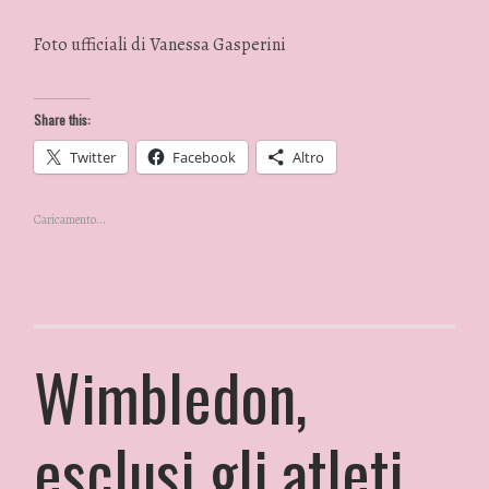
Foto ufficiali di Vanessa Gasperini
Share this:
Twitter
Facebook
Altro
Caricamento...
Wimbledon,
esclusi gli atleti