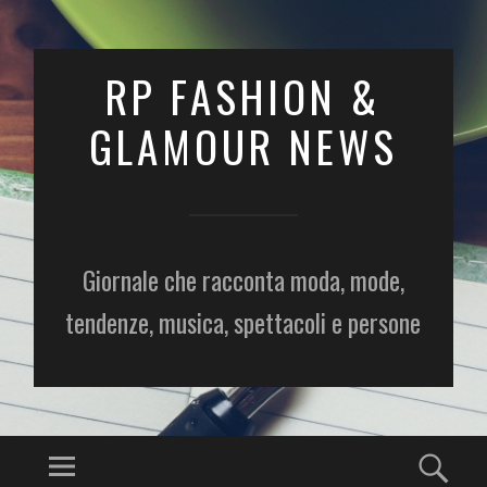
RP FASHION &
GLAMOUR NEWS
Giornale che racconta moda, mode,
tendenze, musica, spettacoli e persone