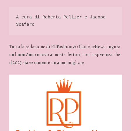
A cura di Roberta Pelizer e Jacopo 
Scafaro 
Tutta la redazione di RPFashion & GlamourNews augura
un buon Anno nuovo ai nostri lettori, con la speranza che
il 2023 sia veramente un anno migliore.