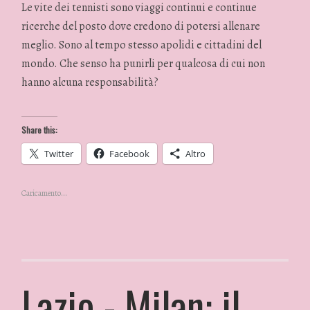
Le vite dei tennisti sono viaggi continui e continue
ricerche del posto dove credono di potersi allenare
meglio. Sono al tempo stesso apolidi e cittadini del
mondo. Che senso ha punirli per qualcosa di cui non
hanno alcuna responsabilità?
Share this:
Twitter
Facebook
Altro
Caricamento...
Lazio - Milan: il