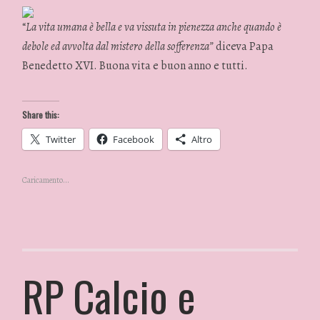
“
La vita umana è bella e va vissuta in pienezza anche quando è
debole ed avvolta dal mistero della sofferenza”
diceva Papa
Benedetto XVI. Buona vita e buon anno e tutti.
Share this:
Twitter
Facebook
Altro
Caricamento...
RP Calcio e