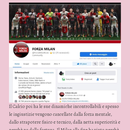
Il Calcio poi ha le sue dinamiche incontrollabili e spesso
le ingiustizie vengono cancellate dalla forza mentale,
dallo strapotere fisico e tecnico, dalla netta superiorità e