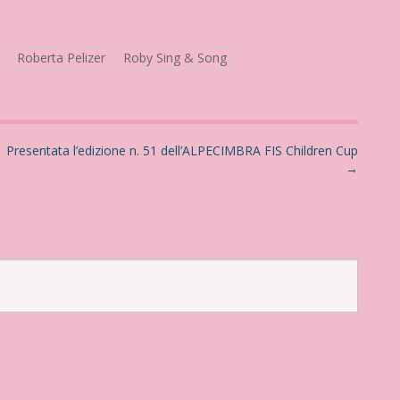
Roberta Pelizer
Roby Sing & Song
Presentata l’edizione n. 51 dell’ALPECIMBRA FIS Children Cup
→