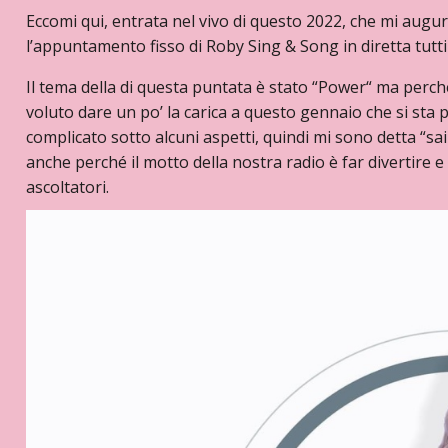
Eccomi qui, entrata nel vivo di questo 2022, che mi auguro
l’appuntamento fisso di Roby Sing & Song in diretta tutti 
Il tema della di questa puntata è stato “Power“ ma perché
voluto dare un po’ la carica a questo gennaio che si sta 
complicato sotto alcuni aspetti, quindi mi sono detta “sai 
anche perché il motto della nostra radio è far divertire 
ascoltatori.