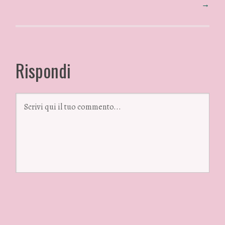
→
Rispondi