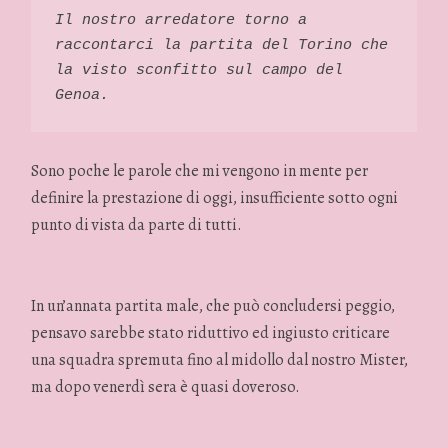
Il nostro arredatore torno a 
raccontarci la partita del Torino che 
la visto sconfitto sul campo del 
Genoa. 
Sono poche le parole che mi vengono in mente per
definire la prestazione di oggi, insufficiente sotto ogni
punto di vista da parte di tutti.
In un’annata partita male, che può concludersi peggio,
pensavo sarebbe stato riduttivo ed ingiusto criticare
una squadra spremuta fino al midollo dal nostro Mister,
ma dopo venerdì sera è quasi doveroso.