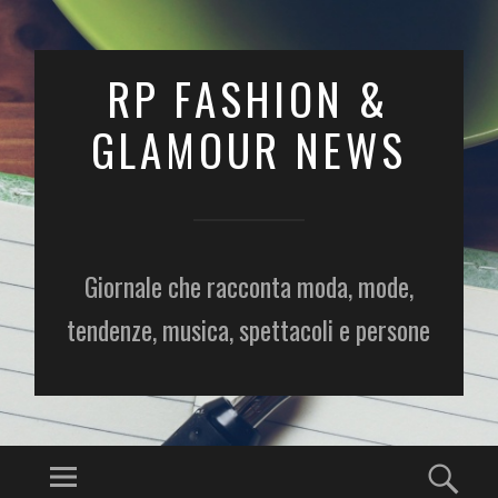
RP FASHION &
GLAMOUR NEWS
Giornale che racconta moda, mode,
tendenze, musica, spettacoli e persone