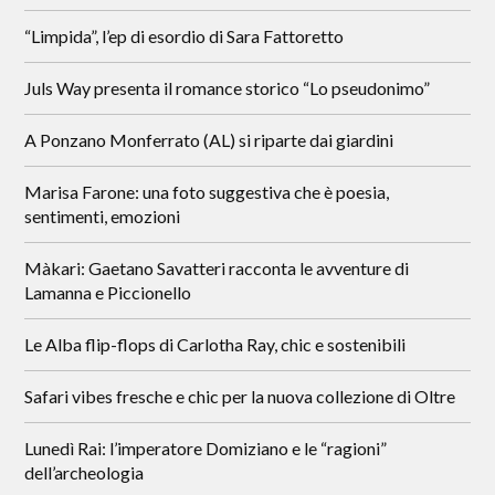
“Limpida”, l’ep di esordio di Sara Fattoretto
Juls Way presenta il romance storico “Lo pseudonimo”
A Ponzano Monferrato (AL) si riparte dai giardini
Marisa Farone: una foto suggestiva che è poesia,
sentimenti, emozioni
Màkari: Gaetano Savatteri racconta le avventure di
Lamanna e Piccionello
Le Alba flip-flops di Carlotha Ray, chic e sostenibili
Safari vibes fresche e chic per la nuova collezione di Oltre
Lunedì Rai: l’imperatore Domiziano e le “ragioni”
dell’archeologia