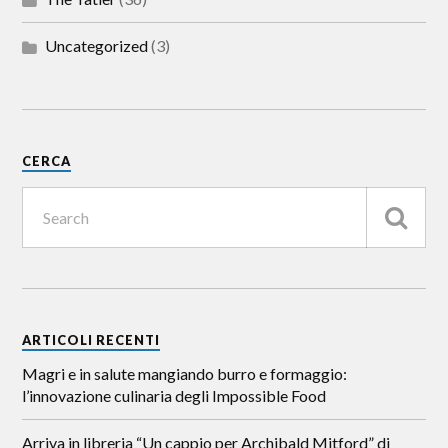
Uncategorized
(3)
CERCA
ARTICOLI RECENTI
Magri e in salute mangiando burro e formaggio:
l’innovazione culinaria degli Impossible Food
Arriva in libreria “Un cappio per Archibald Mitford” di