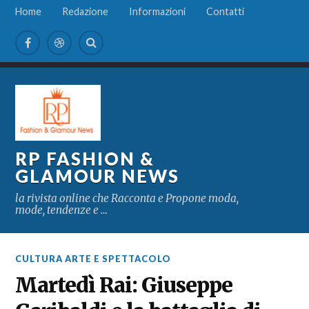
Home
Redazione
Informazioni
Contatti
RP FASHION &
GLAMOUR NEWS
la rivista online che Racconta e Propone moda,
mode, tendenze e …
CULTURA ARTE E SPETTACOLO
Martedì Rai: Giuseppe