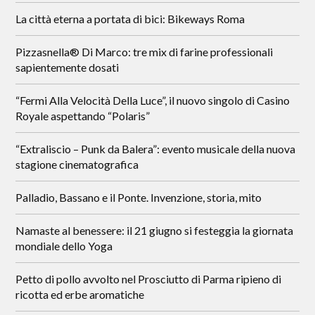
La città eterna a portata di bici: Bikeways Roma
Pizzasnella® Di Marco: tre mix di farine professionali
sapientemente dosati
“Fermi Alla Velocità Della Luce”, il nuovo singolo di Casino
Royale aspettando “Polaris”
“Extraliscio – Punk da Balera”: evento musicale della nuova
stagione cinematografica
Palladio, Bassano e il Ponte. Invenzione, storia, mito
Namaste al benessere: il 21 giugno si festeggia la giornata
mondiale dello Yoga
Petto di pollo avvolto nel Prosciutto di Parma ripieno di
ricotta ed erbe aromatiche