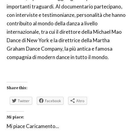
importanti traguardi. Al documentario partecipano,
con interviste e testimonianze, personalità che hanno
contribuito al mondo della danza a livello
internazionale, tra cui il direttore della Michael Mao
Dance di New York e la direttrice della Martha
Graham Dance Company, la più antica e famosa
compagnia di modern dance in tutto il mondo.
Share this:
Twitter
Facebook
Altro
Mi piace:
Mi piace
Caricamento...