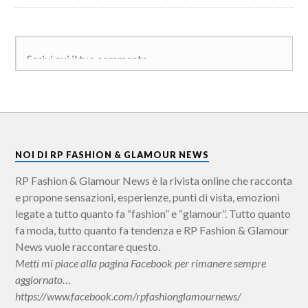
NOI DI RP FASHION & GLAMOUR NEWS
RP Fashion & Glamour News è la rivista online che racconta
e propone sensazioni, esperienze, punti di vista, emozioni
legate a tutto quanto fa “fashion” e “glamour”. Tutto quanto
fa moda, tutto quanto fa tendenza e RP Fashion & Glamour
News vuole raccontare questo.
Metti mi piace alla pagina Facebook per rimanere sempre
aggiornato…
https://www.facebook.com/rpfashionglamournews/