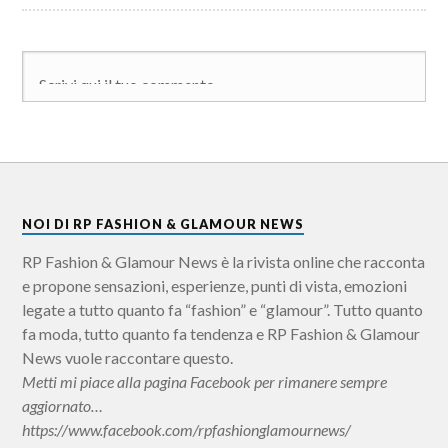
NOI DI RP FASHION & GLAMOUR NEWS
RP Fashion & Glamour News è la rivista online che racconta
e propone sensazioni, esperienze, punti di vista, emozioni
legate a tutto quanto fa “fashion” e “glamour”. Tutto quanto
fa moda, tutto quanto fa tendenza e RP Fashion & Glamour
News vuole raccontare questo.
Metti mi piace alla pagina Facebook per rimanere sempre
aggiornato…
https://www.facebook.com/rpfashionglamournews/