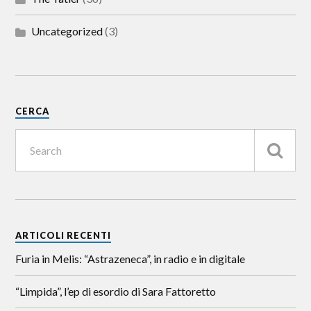
Uncategorized
(3)
CERCA
ARTICOLI RECENTI
Furia in Melis: “Astrazeneca”, in radio e in digitale
“Limpida”, l’ep di esordio di Sara Fattoretto