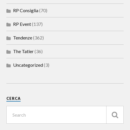
RP Consiglia
(70)
RP Event
(137)
Tendenze
(362)
The Tatler
(36)
Uncategorized
(3)
CERCA