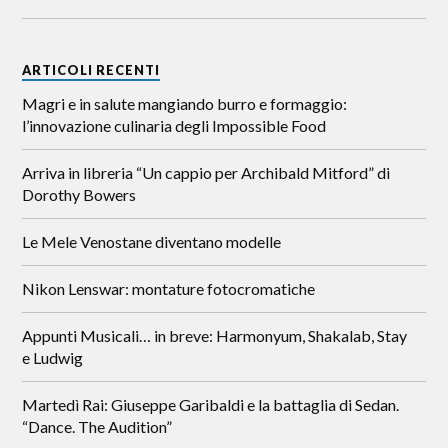
ARTICOLI RECENTI
Magri e in salute mangiando burro e formaggio:
l’innovazione culinaria degli Impossible Food
Arriva in libreria “Un cappio per Archibald Mitford” di
Dorothy Bowers
Le Mele Venostane diventano modelle
Nikon Lenswar: montature fotocromatiche
Appunti Musicali… in breve: Harmonyum, Shakalab, Stay
e Ludwig
Martedì Rai: Giuseppe Garibaldi e la battaglia di Sedan.
“Dance. The Audition”