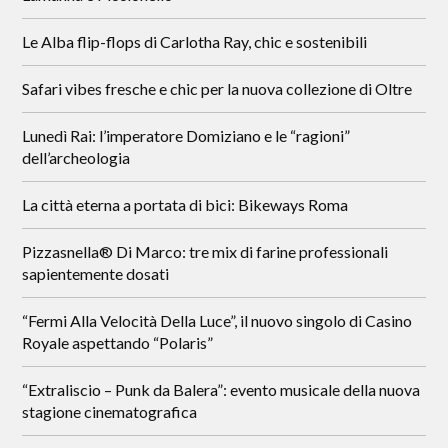
Le Alba flip-flops di Carlotha Ray, chic e sostenibili
Safari vibes fresche e chic per la nuova collezione di Oltre
Lunedì Rai: l’imperatore Domiziano e le “ragioni”
dell’archeologia
La città eterna a portata di bici: Bikeways Roma
Pizzasnella® Di Marco: tre mix di farine professionali
sapientemente dosati
“Fermi Alla Velocità Della Luce”, il nuovo singolo di Casino
Royale aspettando “Polaris”
“Extraliscio – Punk da Balera”: evento musicale della nuova
stagione cinematografica