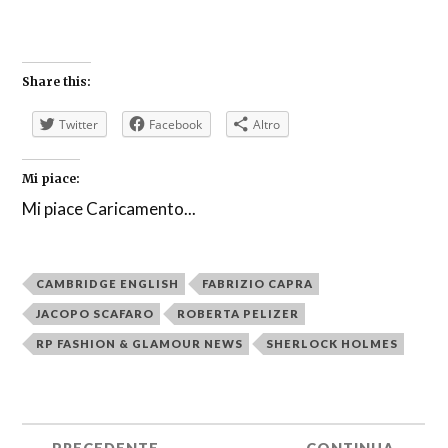
Share this:
Twitter
Facebook
Altro
Mi piace:
Mi piace
Caricamento...
CAMBRIDGE ENGLISH
FABRIZIO CAPRA
JACOPO SCAFARO
ROBERTA PELIZER
RP FASHION & GLAMOUR NEWS
SHERLOCK HOLMES