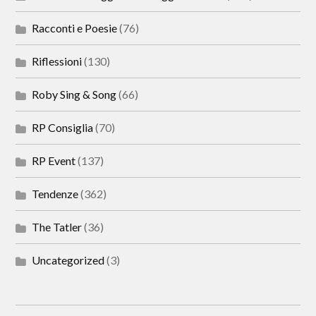
Racconti e Poesie
(76)
Riflessioni
(130)
Roby Sing & Song
(66)
RP Consiglia
(70)
RP Event
(137)
Tendenze
(362)
The Tatler
(36)
Uncategorized
(3)