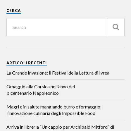
CERCA
ARTICOLI RECENTI
La Grande Invasione: il Festival della Lettura di Ivrea
Omaggio alla Corsica nell’anno del
bicentenario Napoleonico
Magri e in salute mangiando burro e formaggio:
l’innovazione culinaria degli Impossible Food
Arriva in libreria “Un cappio per Archibald Mitford” di