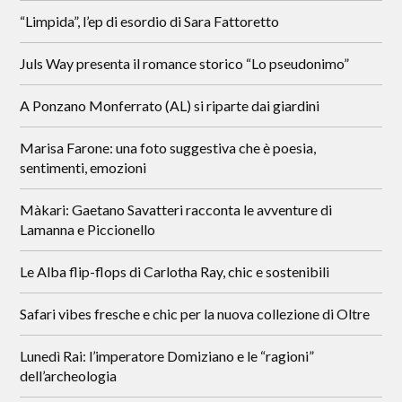
“Limpida”, l’ep di esordio di Sara Fattoretto
Juls Way presenta il romance storico “Lo pseudonimo”
A Ponzano Monferrato (AL) si riparte dai giardini
Marisa Farone: una foto suggestiva che è poesia,
sentimenti, emozioni
Màkari: Gaetano Savatteri racconta le avventure di
Lamanna e Piccionello
Le Alba flip-flops di Carlotha Ray, chic e sostenibili
Safari vibes fresche e chic per la nuova collezione di Oltre
Lunedì Rai: l’imperatore Domiziano e le “ragioni”
dell’archeologia