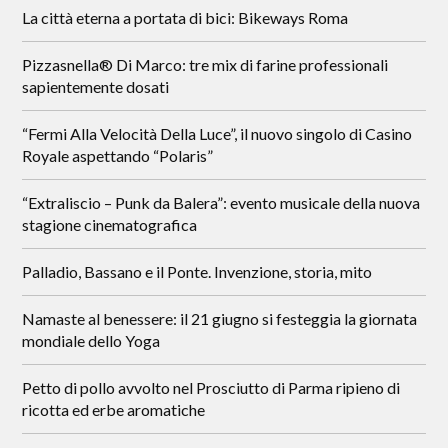
La città eterna a portata di bici: Bikeways Roma
Pizzasnella® Di Marco: tre mix di farine professionali
sapientemente dosati
“Fermi Alla Velocità Della Luce”, il nuovo singolo di Casino
Royale aspettando “Polaris”
“Extraliscio – Punk da Balera”: evento musicale della nuova
stagione cinematografica
Palladio, Bassano e il Ponte. Invenzione, storia, mito
Namaste al benessere: il 21 giugno si festeggia la giornata
mondiale dello Yoga
Petto di pollo avvolto nel Prosciutto di Parma ripieno di
ricotta ed erbe aromatiche