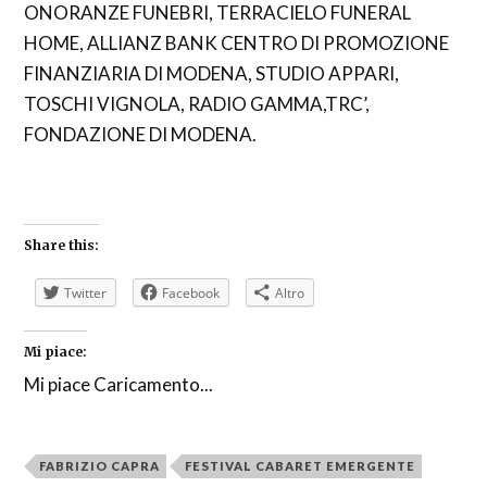
ONORANZE FUNEBRI, TERRACIELO FUNERAL
HOME, ALLIANZ BANK CENTRO DI PROMOZIONE
FINANZIARIA DI MODENA, STUDIO APPARI,
TOSCHI VIGNOLA, RADIO GAMMA,TRC’,
FONDAZIONE DI MODENA.
Share this:
Twitter
Facebook
Altro
Mi piace:
Mi piace
Caricamento...
FABRIZIO CAPRA
FESTIVAL CABARET EMERGENTE