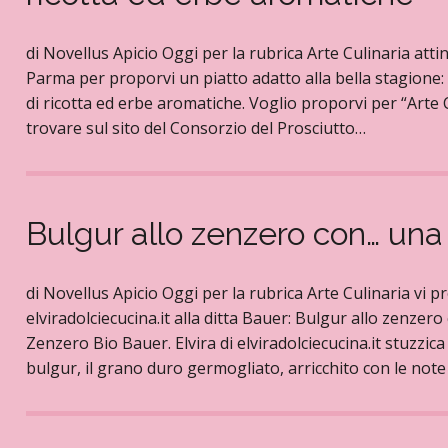
di Novellus Apicio Oggi per la rubrica Arte Culinaria atti
Parma per proporvi un piatto adatto alla bella stagione: 
di ricotta ed erbe aromatiche. Voglio proporvi per “Arte Cu
trovare sul sito del Consorzio del Prosciutto…
Bulgur allo zenzero con… una 
di Novellus Apicio Oggi per la rubrica Arte Culinaria vi
elviradolciecucina.it alla ditta Bauer: Bulgur allo zenzero
Zenzero Bio Bauer. Elvira di elviradolciecucina.it stuzzica
bulgur, il grano duro germogliato, arricchito con le note