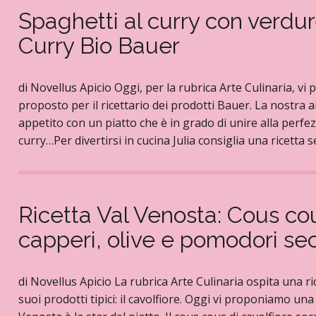
Spaghetti al curry con verdu
Curry Bio Bauer
di Novellus Apicio Oggi, per la rubrica Arte Culinaria, vi
proposto per il ricettario dei prodotti Bauer. La nostra a
appetito con un piatto che è in grado di unire alla perfez
curry…Per divertirsi in cucina Julia consiglia una ricetta
Ricetta Val Venosta: Cous cous
capperi, olive e pomodori se
di Novellus Apicio La rubrica Arte Culinaria ospita una r
suoi prodotti tipici: il cavolfiore. Oggi vi proponiamo una ri