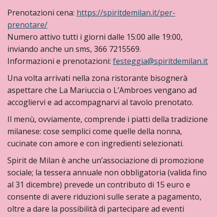
Prenotazioni cena:
https://spiritdemilan.it/per-
prenotare/
Numero attivo tutti i giorni dalle 15:00 alle 19:00,
inviando anche un sms, 366 7215569.
Informazioni e prenotazioni:
festeggia@spiritdemilan.it
Una volta arrivati nella zona ristorante bisognerà
aspettare che La Mariuccia o L’Ambroes vengano ad
accogliervi e ad accompagnarvi al tavolo prenotato.
Il menù, ovviamente, comprende i piatti della tradizione
milanese: cose semplici come quelle della nonna,
cucinate con amore e con ingredienti selezionati.
Spirit de Milan è anche un’associazione di promozione
sociale; la tessera annuale non obbligatoria (valida fino
al 31 dicembre) prevede un contributo di 15 euro e
consente di avere riduzioni sulle serate a pagamento,
oltre a dare la possibilità di partecipare ad eventi