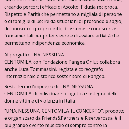
creando percorsi efficaci di Ascolto, Fiducia reciproca,
Rispetto e Parità che permettano a migliaia di persone
e di famiglie di uscire da situazioni di profondo disagio,
di conoscere i propri diritti, di assumere conoscenze
fondamentali per poter vivere e di avviare attività che
permettano indipendenza economica.
Al progetto UNA. NESSUNA.
CENTOMILA. con Fondazione Pangea Onlus collabora
anche Luca Tommassini, regista e coreografo
internazionale e storico sostenitore di Pangea.
Resta fermo l’impegno di UNA. NESSUNA.
CENTOMILA. di individuare progetti a sostegno delle
donne vittime di violenza in Italia.
“UNA. NESSUNA. CENTOMILA. IL CONCERTO”, prodotto
e organizzato da Friends&Partners e Riservarossa, è il
più grande evento musicale di sempre contro la