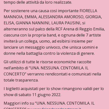
tempo delle attività da loro realizzate.
Per sostenere una causa così importante FIORELLA
MANNOIA, EMMA, ALESSANDRA AMOROSO, GIORGIA,
ELISA, GIANNA NANNINI, LAURA PAUSINI, si
alterneranno sul palco della RCF Arena di Reggio Emilia,
ciascuna con la propria band, e ognuna delle 7 artiste
inviterà un collega, uomo, ad esibirsi insieme per
lanciare un messaggio univoco, che unisca uomini e
donne nella battaglia contro la violenza di genere.
Gli utilizzi di tutte le risorse economiche raccolte
nell’ambito di “UNA. NESSUNA. CENTOMILA. IL
CONCERTO” verranno rendicontati e comunicati nella
totale trasparenza.
I biglietti acquistati per lo show rimangono validi per lo
show di sabato 11 giugno 2022.
Maggiori info su “UNA. NESSUNA. CENTOMILA. IL