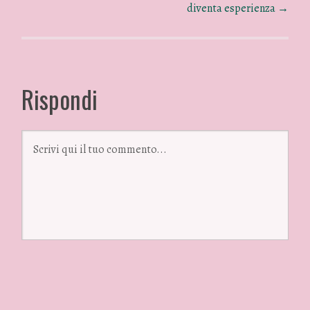
diventa esperienza
→
Rispondi