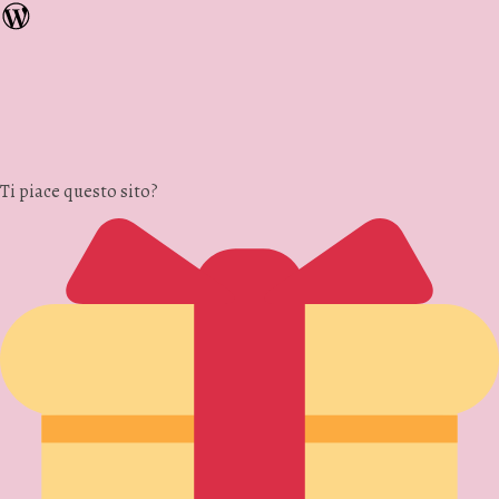
Ti piace questo sito?