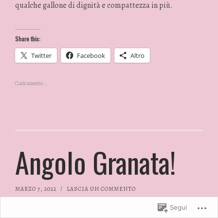
qualche gallone di dignità e compattezza in più.
Share this:
Twitter
Facebook
Altro
Caricamento...
Angolo Granata!
MARZO 7, 2022
/
LASCIA UN COMMENTO
Segui