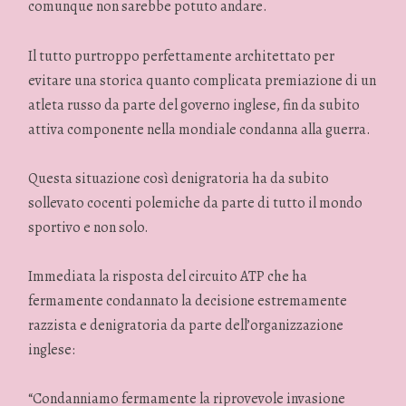
comunque non sarebbe potuto andare.
Il tutto purtroppo perfettamente architettato per
evitare una storica quanto complicata premiazione di un
atleta russo da parte del governo inglese, fin da subito
attiva componente nella mondiale condanna alla guerra.
Questa situazione così denigratoria ha da subito
sollevato cocenti polemiche da parte di tutto il mondo
sportivo e non solo.
Immediata la risposta del circuito ATP che ha
fermamente condannato la decisione estremamente
razzista e denigratoria da parte dell’organizzazione
inglese:
“Condanniamo fermamente la riprovevole invasione