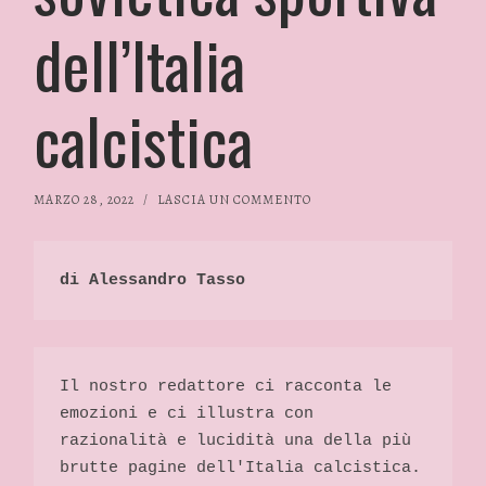
dell’Italia
calcistica
MARZO 28, 2022
/
LASCIA UN COMMENTO
di Alessandro Tasso
Il nostro redattore ci racconta le 
emozioni e ci illustra con 
razionalità e lucidità una della più 
brutte pagine dell'Italia calcistica. 