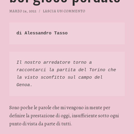
MARZO 24, 2022
/
LASCIA UN COMMENTO
di Alessandro Tasso
Il nostro arredatore torno a 
raccontarci la partita del Torino che 
la visto sconfitto sul campo del 
Genoa. 
Sono poche le parole che mi vengono in mente per
definire la prestazione di oggi, insufficiente sotto ogni
punto di vista da parte di tutti.