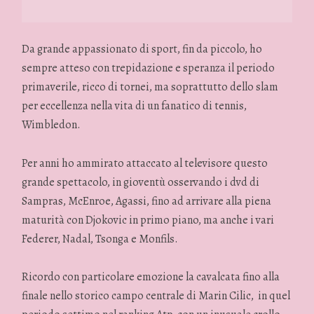
Da grande appassionato di sport, fin da piccolo, ho
sempre atteso con trepidazione e speranza il periodo
primaverile, ricco di tornei, ma soprattutto dello slam
per eccellenza nella vita di un fanatico di tennis,
Wimbledon.
Per anni ho ammirato attaccato al televisore questo
grande spettacolo, in gioventù osservando i dvd di
Sampras, McEnroe, Agassi, fino ad arrivare alla piena
maturità con Djokovic in primo piano, ma anche i vari
Federer, Nadal, Tsonga e Monfils.
Ricordo con particolare emozione la cavalcata fino alla
finale nello storico campo centrale di Marin Cilic, in quel