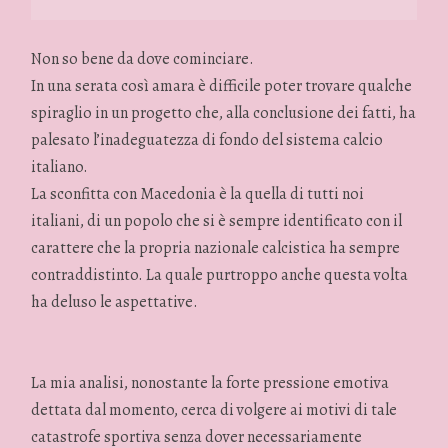
Non so bene da dove cominciare.
In una serata così amara è difficile poter trovare qualche
spiraglio in un progetto che, alla conclusione dei fatti, ha
palesato l’inadeguatezza di fondo del sistema calcio
italiano.
La sconfitta con Macedonia è la quella di tutti noi
italiani, di un popolo che si è sempre identificato con il
carattere che la propria nazionale calcistica ha sempre
contraddistinto. La quale purtroppo anche questa volta
ha deluso le aspettative.
La mia analisi, nonostante la forte pressione emotiva
dettata dal momento, cerca di volgere ai motivi di tale
catastrofe sportiva senza dover necessariamente