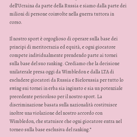
dell’Ucraina da parte della Russia e siamo dalla parte dei
milioni di persone coinvolte nella guerra tuttora in
corso.
Il nostro sport è orgoglioso di operare sulla base dei
principi di meritocrazia ed equità, e ogni giocatore
compete individualmente prendendo parte ai tornei
sulla base del suo ranking. Crediamo che la decisione
unilaterale presa oggi da Wimbledon e dalla LTA di
escludere giocatori da Russia e Bielorussia per tutto lo
swing sui tornei in erba sia ingiusto e sia un potenziale
precedente pericoloso per il nostro sport. La
discriminazione basata sulla nazionalità costituisce
inoltre una violazione del nostro accordo con
Wimbledon, che statuisce che ogni giocatore entra nel
torneo sulla base esclusiva del ranking.”