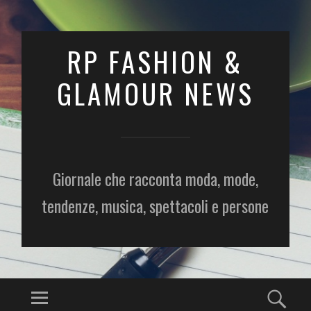
RP FASHION &
GLAMOUR NEWS
Giornale che racconta moda, mode,
tendenze, musica, spettacoli e persone