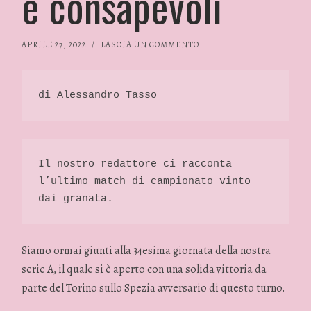
e consapevoli
APRILE 27, 2022
/
LASCIA UN COMMENTO
di Alessandro Tasso
Il nostro redattore ci racconta 
l’ultimo match di campionato vinto 
dai granata. 
Siamo ormai giunti alla 34esima giornata della nostra
serie A, il quale si è aperto con una solida vittoria da
parte del Torino sullo Spezia avversario di questo turno.