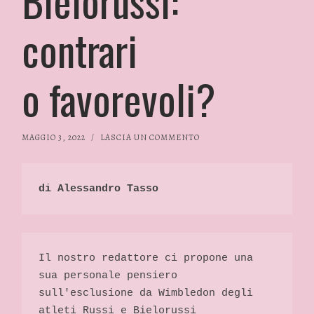
Bielorussi:
contrari
o favorevoli?
MAGGIO 3, 2022
/
LASCIA UN COMMENTO
di Alessandro Tasso 
Il nostro redattore ci propone una 
sua personale pensiero 
sull'esclusione da Wimbledon degli 
atleti Russi e Bielorussi 