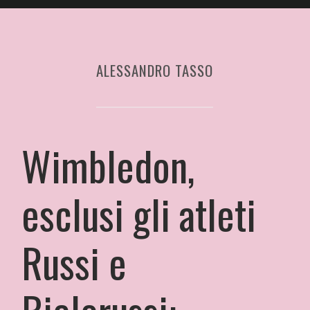
ALESSANDRO TASSO
Wimbledon,
esclusi gli atleti
Russi e