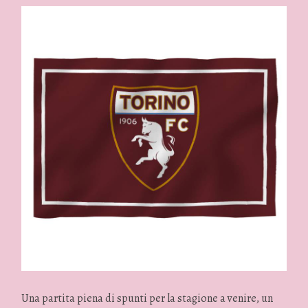
Una partita piena di spunti per la stagione a venire, un