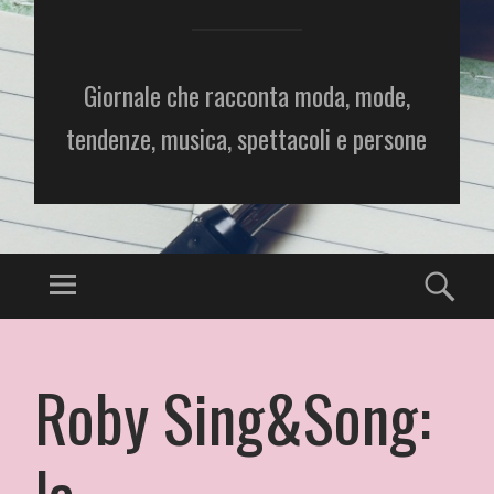
Giornale che racconta moda, mode,
tendenze, musica, spettacoli e persone
Roby Sing&Song:
la