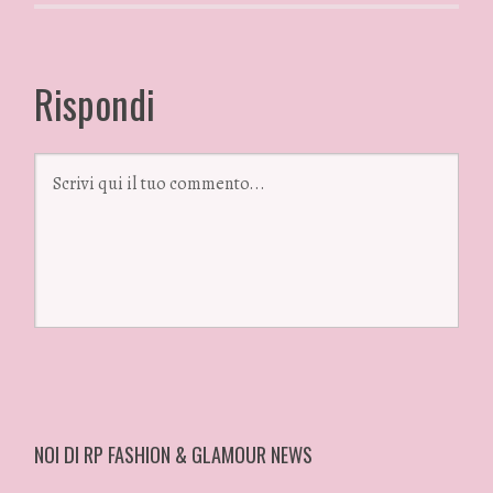
Rispondi
NOI DI RP FASHION & GLAMOUR NEWS