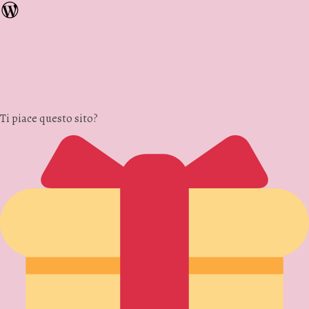
Ti piace questo sito?