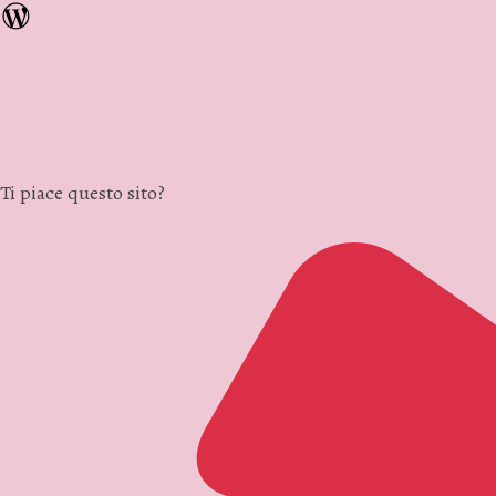
Ti piace questo sito?