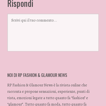
Rispondi
NOI DI RP FASHION & GLAMOUR NEWS
RP Fashion & Glamour News è la rivista online che
racconta e propone sensazioni, esperienze, punti di
vista, emozioni legate a tutto quanto fa “fashion” e
“glamour”. Tutto quanto fa moda, tutto quanto fa