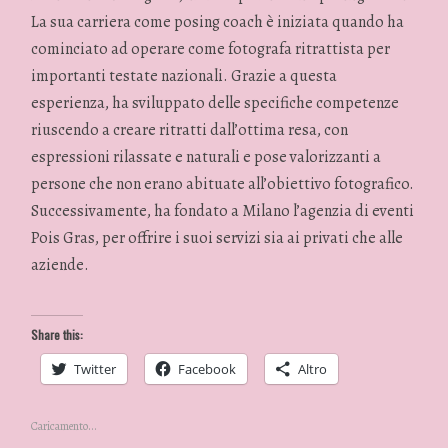
La sua carriera come posing coach è iniziata quando ha
cominciato ad operare come fotografa ritrattista per
importanti testate nazionali. Grazie a questa
esperienza, ha sviluppato delle specifiche competenze
riuscendo a creare ritratti dall’ottima resa, con
espressioni rilassate e naturali e pose valorizzanti a
persone che non erano abituate all’obiettivo fotografico.
Successivamente, ha fondato a Milano l’agenzia di eventi
Pois Gras, per offrire i suoi servizi sia ai privati che alle
aziende.
Share this:
Twitter
Facebook
Altro
Caricamento...