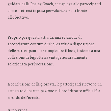
guidata dalla Posing Coach, che spiega alle partecipanti
come mettersi in posa per valorizzarsi di fronte
all’obiettivo.
Proprio per questa attività, una selezione di
acconciature couture di TheBeatriz è a disposizione
delle partecipanti per completare il look, insieme a una
collezione di bigiotteria vintage accuratamente
selezionata per l’occasione.
A conclusione della giornata, le partecipanti ricevono un
attestato di partecipazione e il loro “ritratto ufficiale” a
ricordo dell’evento.