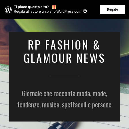
Ti piace questo sito?
Regalo
Regala all'autore un piano WordPress.com
RP FASHION &
GLAMOUR NEWS
Giornale che racconta moda, mode,
tendenze, musica, spettacoli e persone