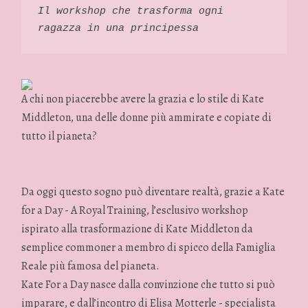
Il workshop che trasforma ogni 
ragazza in una principessa
A chi non piacerebbe avere la grazia e lo stile di Kate
Middleton, una delle donne più ammirate e copiate di
tutto il pianeta?
Da oggi questo sogno può diventare realtà, grazie a Kate
for a Day - A Royal Training, l’esclusivo workshop
ispirato alla trasformazione di Kate Middleton da
semplice commoner a membro di spicco della Famiglia
Reale più famosa del pianeta.
Kate For a Day nasce dalla convinzione che tutto si può
imparare, e dall’incontro di Elisa Motterle - specialista