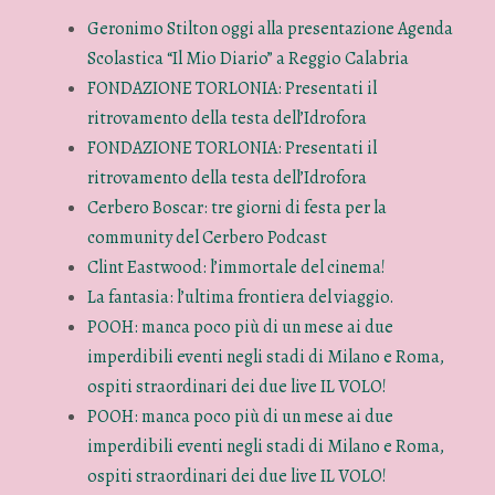
Geronimo Stilton oggi alla presentazione Agenda
Scolastica “Il Mio Diario” a Reggio Calabria
FONDAZIONE TORLONIA: Presentati il
ritrovamento della testa dell’Idrofora
FONDAZIONE TORLONIA: Presentati il
ritrovamento della testa dell’Idrofora
Cerbero Boscar: tre giorni di festa per la
community del Cerbero Podcast
Clint Eastwood: l’immortale del cinema!
La fantasia: l’ultima frontiera del viaggio.
POOH: manca poco più di un mese ai due
imperdibili eventi negli stadi di Milano e Roma,
ospiti straordinari dei due live IL VOLO!
POOH: manca poco più di un mese ai due
imperdibili eventi negli stadi di Milano e Roma,
ospiti straordinari dei due live IL VOLO!