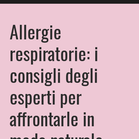
Allergie
respiratorie: i
consigli degli
esperti per
affrontarle in