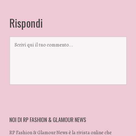
Rispondi
NOI DI RP FASHION & GLAMOUR NEWS
RP Fashion & Glamour News è la rivista online che