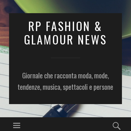
RP FASHION &
GLAMOUR NEWS
Giornale che racconta moda, mode,
tendenze, musica, spettacoli e persone