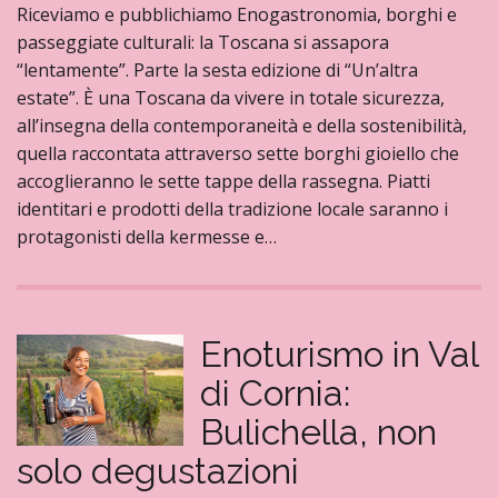
Riceviamo e pubblichiamo Enogastronomia, borghi e
passeggiate culturali: la Toscana si assapora
“lentamente”. Parte la sesta edizione di “Un’altra
estate”. È una Toscana da vivere in totale sicurezza,
all’insegna della contemporaneità e della sostenibilità,
quella raccontata attraverso sette borghi gioiello che
accoglieranno le sette tappe della rassegna. Piatti
identitari e prodotti della tradizione locale saranno i
protagonisti della kermesse e…
Enoturismo in Val
di Cornia:
Bulichella, non
solo degustazioni