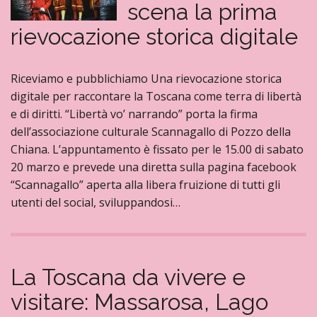
scena la prima
rievocazione storica digitale
Riceviamo e pubblichiamo Una rievocazione storica
digitale per raccontare la Toscana come terra di libertà
e di diritti. “Libertà vo’ narrando” porta la firma
dell’associazione culturale Scannagallo di Pozzo della
Chiana. L’appuntamento è fissato per le 15.00 di sabato
20 marzo e prevede una diretta sulla pagina facebook
“Scannagallo” aperta alla libera fruizione di tutti gli
utenti del social, sviluppandosi…
La Toscana da vivere e
visitare: Massarosa, Lago