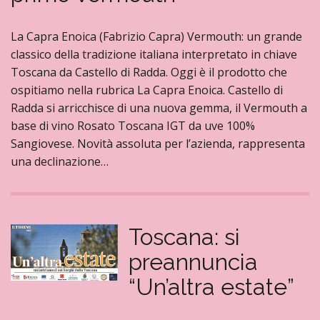
La Capra Enoica (Fabrizio Capra) Vermouth: un grande
classico della tradizione italiana interpretato in chiave
Toscana da Castello di Radda. Oggi è il prodotto che
ospitiamo nella rubrica La Capra Enoica. Castello di
Radda si arricchisce di una nuova gemma, il Vermouth a
base di vino Rosato Toscana IGT da uve 100%
Sangiovese. Novità assoluta per l’azienda, rappresenta
una declinazione…
Toscana: si
preannuncia
“Un’altra estate”