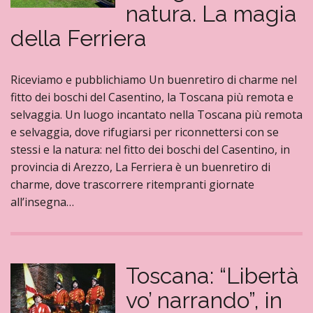
natura. La magia
della Ferriera
Riceviamo e pubblichiamo Un buenretiro di charme nel
fitto dei boschi del Casentino, la Toscana più remota e
selvaggia. Un luogo incantato nella Toscana più remota
e selvaggia, dove rifugiarsi per riconnettersi con se
stessi e la natura: nel fitto dei boschi del Casentino, in
provincia di Arezzo, La Ferriera è un buenretiro di
charme, dove trascorrere ritempranti giornate
all’insegna…
Toscana: “Libertà
vo’ narrando”, in