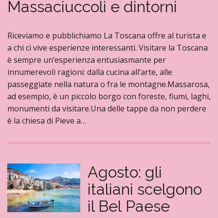
Massaciuccoli e dintorni
Riceviamo e pubblichiamo La Toscana offre al turista e
a chi ci vive esperienze interessanti. Visitare la Toscana
è sempre un’esperienza entusiasmante per
innumerevoli ragioni: dalla cucina all’arte, alle
passeggiate nella natura o fra le montagne.Massarosa,
ad esempio, è un piccolo borgo con foreste, fiumi, laghi,
monumenti da visitare.Una delle tappe da non perdere
è la chiesa di Pieve a…
Agosto: gli
italiani scelgono
il Bel Paese