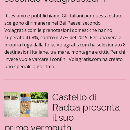
Riceviamo e pubblichiamo Gli italiani per questa estate
scelgono di rimanere nel Bel Paese: secondo
Volagratis.com le prenotazioni domestiche hanno
superato il 68%, contro il 27% del 2019. Per una vera e
propria fuga dalla folla, Volagratis.com ha selezionato 8
destinazioni italiane, tra mare, montagna e città. Per chi
invece vuole varcare i confini, Volagratis.com ha creato
uno speciale algoritmo…
Castello di
Radda presenta
il suo
primo vermouth