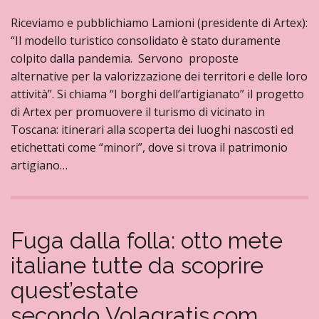
Riceviamo e pubblichiamo Lamioni (presidente di Artex):
“Il modello turistico consolidato è stato duramente
colpito dalla pandemia. Servono proposte
alternative per la valorizzazione dei territori e delle loro
attività”. Si chiama “I borghi dell’artigianato” il progetto
di Artex per promuovere il turismo di vicinato in
Toscana: itinerari alla scoperta dei luoghi nascosti ed
etichettati come “minori”, dove si trova il patrimonio
artigiano…
Fuga dalla folla: otto mete
italiane tutte da scoprire
quest’estate
secondo Volagratis.com