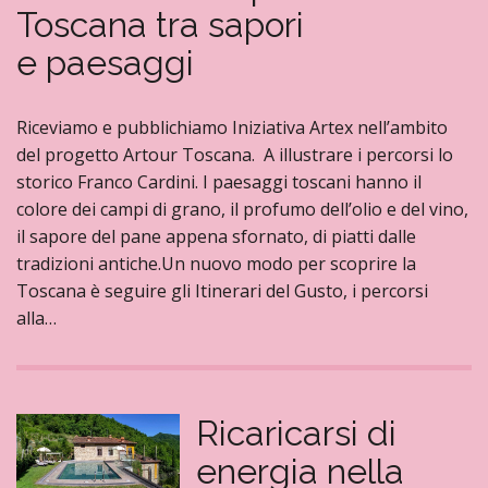
Toscana tra sapori
e paesaggi
Riceviamo e pubblichiamo Iniziativa Artex nell’ambito
del progetto Artour Toscana. A illustrare i percorsi lo
storico Franco Cardini. I paesaggi toscani hanno il
colore dei campi di grano, il profumo dell’olio e del vino,
il sapore del pane appena sfornato, di piatti dalle
tradizioni antiche.Un nuovo modo per scoprire la
Toscana è seguire gli Itinerari del Gusto, i percorsi
alla…
Ricaricarsi di
energia nella