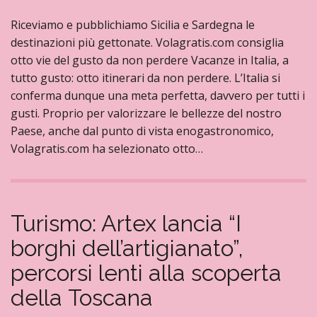
Riceviamo e pubblichiamo Sicilia e Sardegna le
destinazioni più gettonate. Volagratis.com consiglia
otto vie del gusto da non perdere Vacanze in Italia, a
tutto gusto: otto itinerari da non perdere. L’Italia si
conferma dunque una meta perfetta, davvero per tutti i
gusti. Proprio per valorizzare le bellezze del nostro
Paese, anche dal punto di vista enogastronomico,
Volagratis.com ha selezionato otto…
Turismo: Artex lancia “I
borghi dell’artigianato”,
percorsi lenti alla scoperta
della Toscana