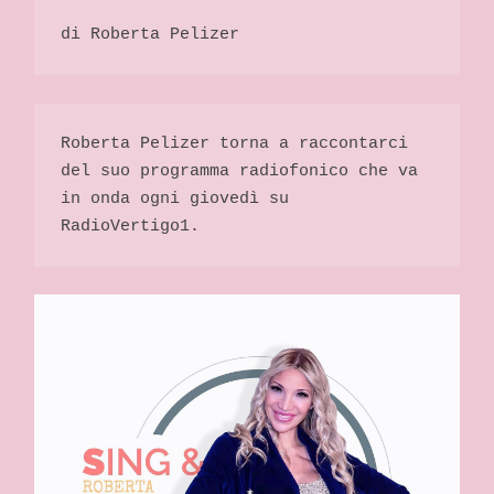
di Roberta Pelizer 
Roberta Pelizer torna a raccontarci 
del suo programma radiofonico che va 
in onda ogni giovedì su 
RadioVertigo1. 