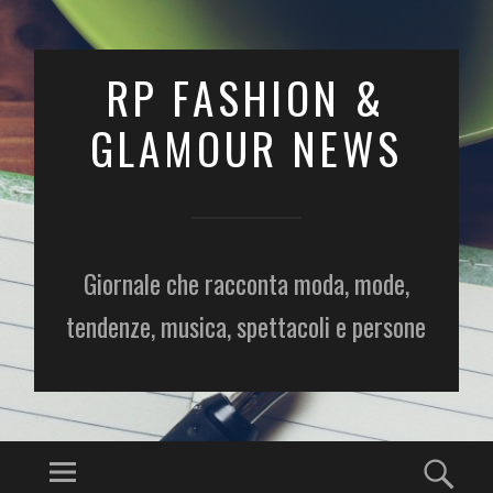
RP FASHION &
GLAMOUR NEWS
Giornale che racconta moda, mode,
tendenze, musica, spettacoli e persone