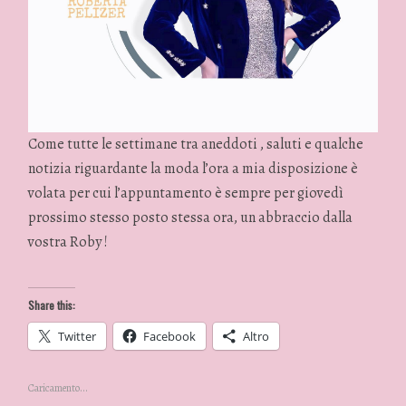
Come tutte le settimane tra aneddoti , saluti e qualche
notizia riguardante la moda l’ora a mia disposizione è
volata per cui l’appuntamento è sempre per giovedì
prossimo stesso posto stessa ora, un abbraccio dalla
vostra Roby !
Share this:
Twitter
Facebook
Altro
Caricamento...