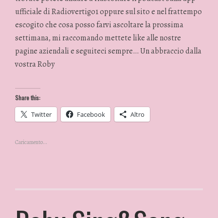
ufficiale di Radiovertigo1 oppure sul sito e nel frattempo
escogito che cosa posso farvi ascoltare la prossima
settimana, mi raccomando mettete like alle nostre
pagine aziendali e seguiteci sempre… Un abbraccio dalla
vostra Roby
Share this:
Twitter
Facebook
Altro
Caricamento...