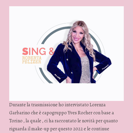
Durante la trasmissione ho intervistato Lorenza
Garbarino che è capogruppo Yves Rocher con base a
Torino , la quale , ci ha raccontato le novità per quanto
riguarda il make-up per questo 2022 e le continue