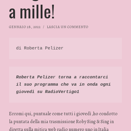
a mille!
GENNAIO 28, 2022
/
LASCIA UN COMMENTO
di Roberta Pelizer
Roberta Pelizer torna a raccontarci 
il suo programma che va in onda ogni 
giovedì su RadioVertigo1
Eccomi qui, puntuale come tutti i giovedì ,ho condotto
la puntata della mia trasmissione Roby Sing & Sing in
diretta sulla mitica web radio numero uno in Italia