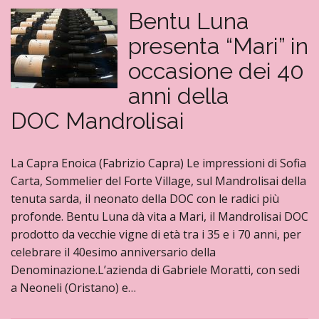
Bentu Luna
presenta “Mari” in
occasione dei 40
anni della
DOC Mandrolisai
La Capra Enoica (Fabrizio Capra) Le impressioni di Sofia
Carta, Sommelier del Forte Village, sul Mandrolisai della
tenuta sarda, il neonato della DOC con le radici più
profonde. Bentu Luna dà vita a Mari, il Mandrolisai DOC
prodotto da vecchie vigne di età tra i 35 e i 70 anni, per
celebrare il 40esimo anniversario della
Denominazione.L’azienda di Gabriele Moratti, con sedi
a Neoneli (Oristano) e…