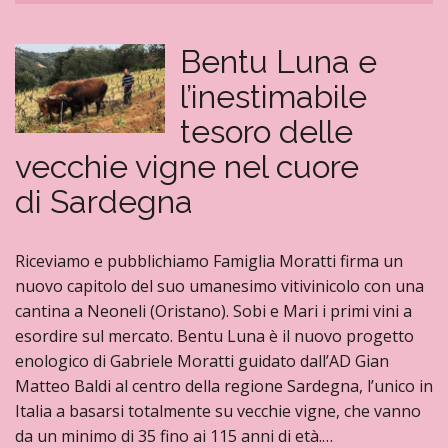
Bentu Luna e
l’inestimabile
tesoro delle
vecchie vigne nel cuore
di Sardegna
Riceviamo e pubblichiamo Famiglia Moratti firma un
nuovo capitolo del suo umanesimo vitivinicolo con una
cantina a Neoneli (Oristano). Sobi e Mari i primi vini a
esordire sul mercato. Bentu Luna è il nuovo progetto
enologico di Gabriele Moratti guidato dall’AD Gian
Matteo Baldi al centro della regione Sardegna, l’unico in
Italia a basarsi totalmente su vecchie vigne, che vanno
da un minimo di 35 fino ai 115 anni di età.…