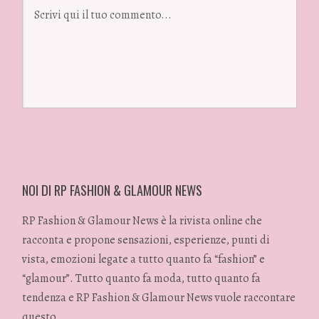
NOI DI RP FASHION & GLAMOUR NEWS
RP Fashion & Glamour News è la rivista online che
racconta e propone sensazioni, esperienze, punti di
vista, emozioni legate a tutto quanto fa “fashion” e
“glamour”. Tutto quanto fa moda, tutto quanto fa
tendenza e RP Fashion & Glamour News vuole raccontare
questo.