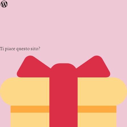
Ti piace questo sito?