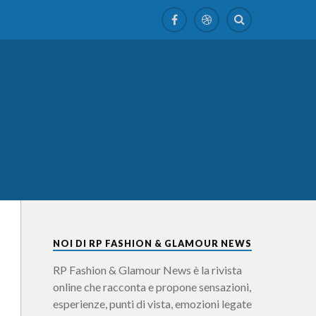
NOI DI RP FASHION & GLAMOUR NEWS
RP Fashion & Glamour News è la rivista
online che racconta e propone sensazioni,
esperienze, punti di vista, emozioni legate