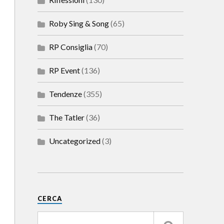
Roby Sing & Song
(65)
RP Consiglia
(70)
RP Event
(136)
Tendenze
(355)
The Tatler
(36)
Uncategorized
(3)
CERCA