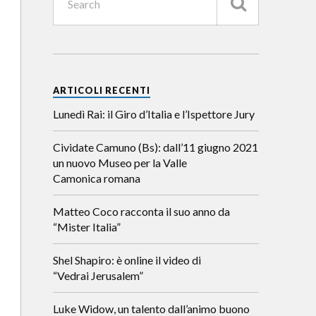
ARTICOLI RECENTI
Lunedì Rai: il Giro d’Italia e l’Ispettore Jury
Cividate Camuno (Bs): dall’11 giugno 2021
un nuovo Museo per la Valle
Camonica romana
Matteo Coco racconta il suo anno da
“Mister Italia”
Shel Shapiro: è online il video di
“Vedrai Jerusalem”
Luke Widow, un talento dall’animo buono