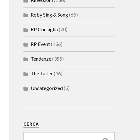
Roby Sing & Song
(65)
RP Consiglia
(70)
RP Event
(136)
Tendenze
(355)
The Tatler
(36)
Uncategorized
(3)
CERCA