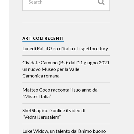
ARTICOLI RECENTI
Lunedì Rai: il Giro d’Italia e l’Ispettore Jury
Cividate Camuno (Bs): dall’11 giugno 2021
un nuovo Museo per la Valle
Camonica romana
Matteo Coco racconta il suo anno da
“Mister Italia”
Shel Shapiro: è online il video di
“Vedrai Jerusalem”
Luke Widow, un talento dall’animo buono