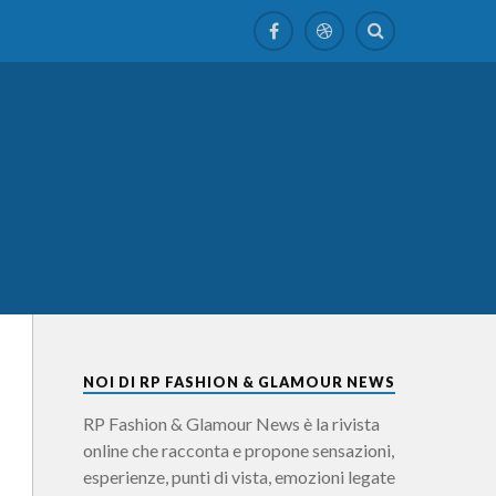
NOI DI RP FASHION & GLAMOUR NEWS
RP Fashion & Glamour News è la rivista
online che racconta e propone sensazioni,
esperienze, punti di vista, emozioni legate