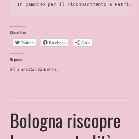
In cammino per il riconoscimento a Patrimon
Share this:
Twitter
Facebook
Altro
Mi piace:
Mi piace
Caricamento...
Bologna riscopre