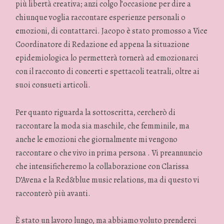
più libertà creativa; anzi colgo l’occasione per dire a
chiunque voglia raccontare esperienze personali o
emozioni, di contattarci. Jacopo è stato promosso a Vice
Coordinatore di Redazione ed appena la situazione
epidemiologica lo permetterà tornerà ad emozionarci
con il racconto di concerti e spettacoli teatrali, oltre ai
suoi consueti articoli.
Per quanto riguarda la sottoscritta, cercherò di
raccontare la moda sia maschile, che femminile, ma
anche le emozioni che giornalmente mi vengono
raccontare o che vivo in prima persona . Vi preannuncio
che intensificheremo la collaborazione con Clarissa
D’Avena e la Red&blue music relations, ma di questo vi
racconterò più avanti.
È stato un lavoro lungo, ma abbiamo voluto prenderci