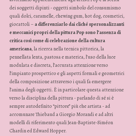
dei soggetti dipinti - oggetti simbolo del consumismo
quali dolci, caramelle, chewing gum, hot dog, cosmetici,
giocattoli –
a differenziarlo dai cliché spersonalizzanti
e meccanici propri della pittura Pop sono l’assenza di
critica così come di celebrazione della cultura
americana
, la ricerca nella tecnica pittorica, la
pennellata lenta, pastosa e materica, l’uso della luce
modulata e discreta, l’accurata attenzione verso
l’impianto prospettico e gli aspetti formali e geometrici
della composizione attraverso i quali fa emergere
l’anima degli oggetti. È in particolare questa attenzione
verso la disciplina della pittura - parlando di sé si è
sempre autodefinito “pittore” più che artista - ad
accomunare Thiebaud a Giorgio Morandi e ad altri
modelli di riferimento quali Jean-Baptiste-Siméon
Chardin ed Edward Hopper.