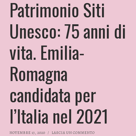
Patrimonio Siti
Unesco: 75 anni di
vita. Emilia-
Romagna
candidata per
l’Italia nel 2021
NOVEMBRE 13, 2020
/
LASCIA UN COMMENTO