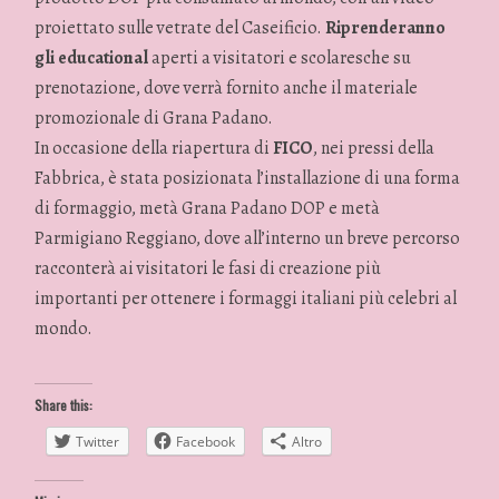
proiettato sulle vetrate del Caseificio.
Riprenderanno
gli educational
aperti a visitatori e scolaresche su
prenotazione, dove verrà fornito anche il materiale
promozionale di Grana Padano.
In occasione della riapertura di
FICO
, nei pressi della
Fabbrica, è stata posizionata l’installazione di una forma
di formaggio, metà Grana Padano DOP e metà
Parmigiano Reggiano, dove all’interno un breve percorso
racconterà ai visitatori le fasi di creazione più
importanti per ottenere i formaggi italiani più celebri al
mondo.
Share this:
Twitter
Facebook
Altro