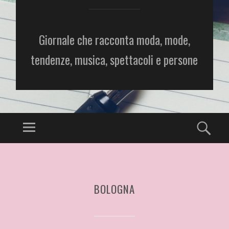
Giornale che racconta moda, mode,
tendenze, musica, spettacoli e persone
BOLOGNA