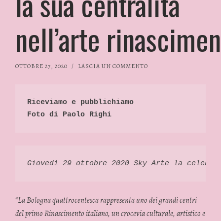
la sua centralità
nell’arte rinascimen
OTTOBRE 27, 2020
/
LASCIA UN COMMENTO
Riceviamo e pubblichiamo
Foto di Paolo Righi
Giovedì 29 ottobre 2020 Sky Arte la celebra
“
La Bologna quattrocentesca rappresenta uno dei grandi centri
del primo Rinascimento italiano, un crocevia culturale, artistico e