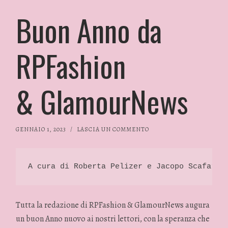
Buon Anno da
RPFashion
& GlamourNews
GENNAIO 1, 2023
/
LASCIA UN COMMENTO
A cura di Roberta Pelizer e Jacopo Scafaro 
Tutta la redazione di RPFashion & GlamourNews augura
un buon Anno nuovo ai nostri lettori, con la speranza che