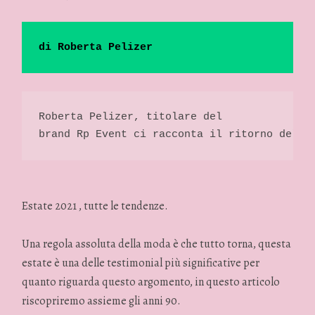
di Roberta Pelizer 
Roberta Pelizer, titolare del
brand Rp Event ci racconta il ritorno della
Estate 2021 , tutte le tendenze.
Una regola assoluta della moda è che tutto torna, questa
estate è una delle testimonial più significative per
quanto riguarda questo argomento, in questo articolo
riscopriremo assieme gli anni 90.