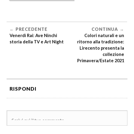
PRECEDENTE
CONTINUA
Venerdì Rai: Ave Ninchi
Colori naturali e un
storia della TV e Art Night
ritorno alla tradizione:
Lirecento presenta la
collezione
Primavera/Estate 2021
RISPONDI