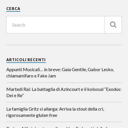
CERCA
ARTICOLI RECENTI
Appunti Musicali… in breve: Gaia Gentile, Gabor Lesko,
chiamamifaro e Fake Jam
Martedì Rai: La battaglia di Azincourt e il kolossal “Exodus:
Dei e Re”
La famiglia Gritz si allarga: Arriva la stout della cri,
rigorosamente gluten free