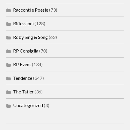
Racconti e Poesie
(73)
Riflessioni
(128)
Roby Sing & Song
(63)
RP Consiglia
(70)
RP Event
(134)
Tendenze
(347)
The Tatler
(36)
Uncategorized
(3)