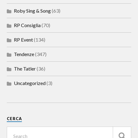
Roby Sing & Song
(63)
RP Consiglia
(70)
RP Event
(134)
Tendenze
(347)
The Tatler
(36)
Uncategorized
(3)
CERCA