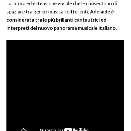
caratura ed estensione vocale che le consentono di
spaziare tra generi musicali differenti,
Adelaide è
considerata tra le più brillanti cantautrici ed
interpreti del nuovo panorama musicale italiano
.