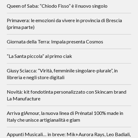
Queen of Saba: “Chiodo Fisso” è il nuovo singolo
Primavera: le emozioni da vivere in provincia di Brescia
(prima parte)
Giornata della Terra: Impala presenta Cosmos
“La Santa piccola” al primo ciak
Giusy Sciacca: “Virità, femminile singolare-plurale”, in
libreria e negli store digitali
Novità: kit fondotinta personalizzato con Skincam brand
La Manufacture
Arriva glAmour, la nuova linea di Prénatal 100% made in
Italy che unisce artigianalità e glam
Appunti Musicali… in breve: Mik+Aurora Rays, Leo Badiali,