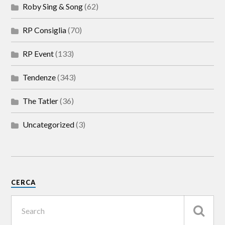
Roby Sing & Song
(62)
RP Consiglia
(70)
RP Event
(133)
Tendenze
(343)
The Tatler
(36)
Uncategorized
(3)
CERCA