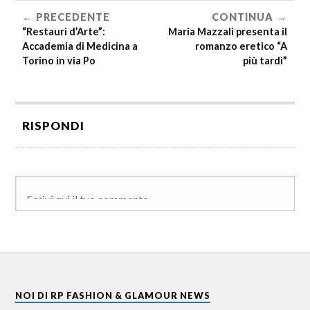
PRECEDENTE
CONTINUA
“Restauri d’Arte”:
Maria Mazzali presenta il
Accademia di Medicina a
romanzo eretico “A
Torino in via Po
più tardi”
RISPONDI
NOI DI RP FASHION & GLAMOUR NEWS