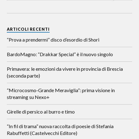
ARTICOLI RECENTI
“Prova a prendermi” disco d’esordio di Shori
BardoMagno: “Drakkar Special” è il nuovo singolo
Primavera: le emozioni da vivere in provincia di Brescia
(seconda parte)
“Microcosmo-Grande Meraviglia”: prima visione in
streaming su Nexo+
Girelle di persico al burro e timo
“In fil di trama” nuova raccolta di poesie di Stefania
Rabuffetti (Castelvecchi Editore)