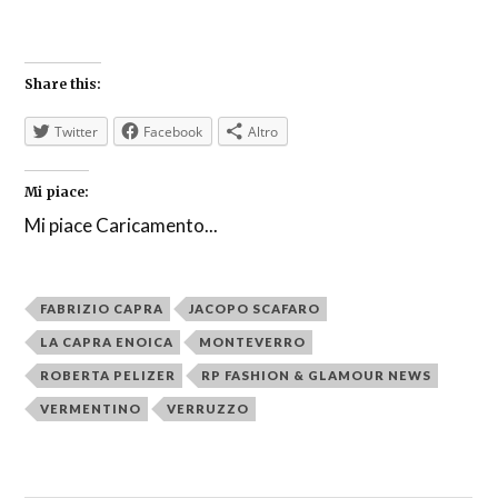
Share this:
Twitter
Facebook
Altro
Mi piace:
Mi piace
Caricamento...
FABRIZIO CAPRA
JACOPO SCAFARO
LA CAPRA ENOICA
MONTEVERRO
ROBERTA PELIZER
RP FASHION & GLAMOUR NEWS
VERMENTINO
VERRUZZO