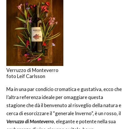
Verruzzo di Monteverro
foto Leif Carlsson
Ma in una par condicio cromatica e gustativa, ecco che
l’altra referenza ideale per omaggiare questa
stagione che dà il benvenuto al risveglio della natura e
cerca di esorcizzare il “generale Inverno”, è un rosso, il
Verruzzo di Monteverro
, elegante e potente nella sua