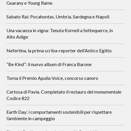
Guarany e Young Rame
Sabato Rai: Pocahontas, Umbria, Sardegna e Napoli
Una vacanza in vigna: Tenuta Kornell a Settequerce, in
Alto Adige
Nefertina, la prima scriba-reporter dell’Antico Egitto
“Be Kind”: il nuovo album di Franca Barone
Torna il Premio Apulia Voice, concorso canoro
Certosa di Pavia. Completato il restauro del monumentale
Codice 822
Earth Day: i comportamenti sostenibili per rispettare
l’ambiente in campeggio