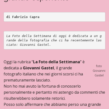
di Fabrizio Capra
La Foto della Settimana di oggi è dedicata a un g
rande della fotografia che ci ha recentemente las
ciato: Giovanni Gastel.
Oggi la rubrica “
La Foto della Settimana
” è
foto
dedicata a
Giovanni Gastel
, il grande
Giovanni
fotografo italiano che nei giorni scorsi ci ha
Gastel
prematuramente lasciato.
Non ho mai avuto la fortuna di conoscerlo
personalmente e pertanto mi astengo da commenti che
risulterebbero solamente retorici.
Posso solo affermare che abbiamo perso una grande