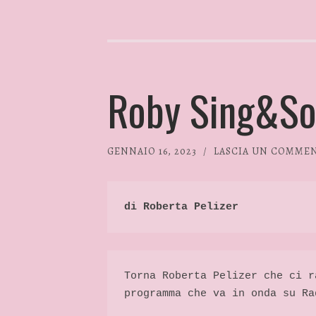
Roby Sing&So
GENNAIO 16, 2023
/
LASCIA UN COMME
di Roberta Pelizer 
Torna Roberta Pelizer che ci r
programma che va in onda su Ra