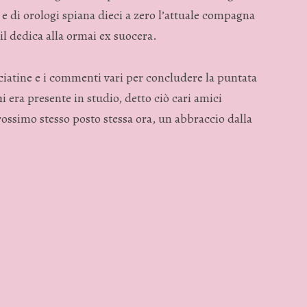
e di orologi spiana dieci a zero l’attuale compagna
il dedica alla ormai ex suocera.
iatine e i commenti vari per concludere la puntata
i era presente in studio, detto ciò cari amici
ssimo stesso posto stessa ora, un abbraccio dalla