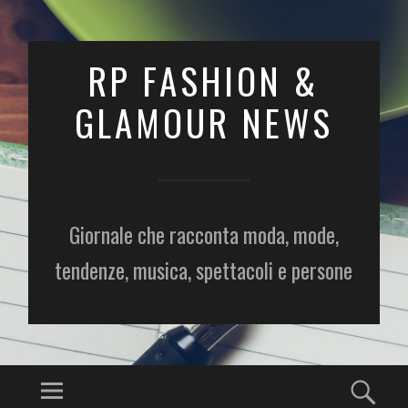
RP FASHION &
GLAMOUR NEWS
Giornale che racconta moda, mode,
tendenze, musica, spettacoli e persone