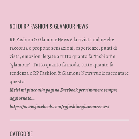
NOI DI RP FASHION & GLAMOUR NEWS
RP Fashion & Glamour News è la rivista online che
racconta e propone sensazioni, esperienze, punti di
vista, emozioni legate a tutto quanto fa “fashion” e
“glamour”. Tutto quanto fa moda, tutto quanto fa
tendenza e RP Fashion & Glamour News vuole raccontare
questo.
Metti mi piace alla pagina Facebook per rimanere sempre
aggiornato…
https://www.facebook.com/rpfashionglamournews/
CATEGORIE