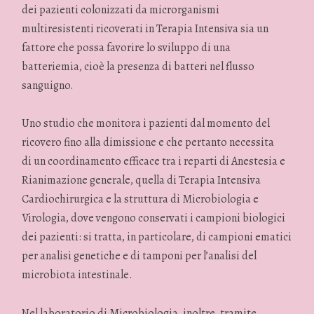
dei pazienti colonizzati da microrganismi
multiresistenti ricoverati in Terapia Intensiva sia un
fattore che possa favorire lo sviluppo di una
batteriemia, cioè la presenza di batteri nel flusso
sanguigno.
Uno studio che monitora i pazienti dal momento del
ricovero fino alla dimissione e che pertanto necessita
di un coordinamento efficace tra i reparti di Anestesia e
Rianimazione generale, quella di Terapia Intensiva
Cardiochirurgica e la struttura di Microbiologia e
Virologia, dove vengono conservati i campioni biologici
dei pazienti: si tratta, in particolare, di campioni ematici
per analisi genetiche e di tamponi per l’analisi del
microbiota intestinale.
Nel laboratorio di Microbiologia, inoltre, tramite