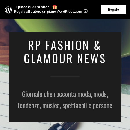
Ti piace questo sito?
Regalo
Regala all'autore un piano WordPress.com
RP FASHION &
GLAMOUR NEWS
Giornale che racconta moda, mode,
tendenze, musica, spettacoli e persone