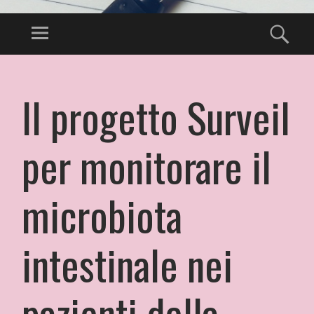
Il progetto Surveil
per monitorare il
microbiota
intestinale nei
pazienti della