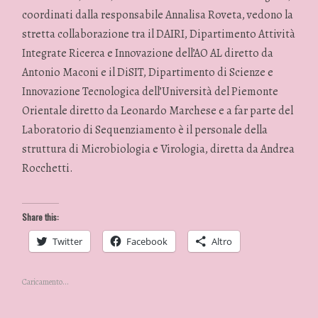
coordinati dalla responsabile Annalisa Roveta, vedono la
stretta collaborazione tra il DAIRI, Dipartimento Attività
Integrate Ricerca e Innovazione dell’AO AL diretto da
Antonio Maconi e il DiSIT, Dipartimento di Scienze e
Innovazione Tecnologica dell’Università del Piemonte
Orientale diretto da Leonardo Marchese e a far parte del
Laboratorio di Sequenziamento è il personale della
struttura di Microbiologia e Virologia, diretta da Andrea
Rocchetti.
Share this:
Twitter
Facebook
Altro
Caricamento...