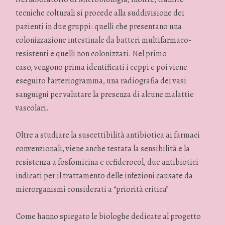
tecniche colturali si procede alla suddivisione dei
pazienti in due gruppi: quelli che presentano una
colonizzazione intestinale da batteri multifarmaco-
resistenti e quelli non colonizzati. Nel primo
caso, vengono prima identificati i ceppi e poi viene
eseguito l’arteriogramma, una radiografia dei vasi
sanguigni per valutare la presenza di alcune malattie
vascolari.
Oltre a studiare la suscettibilità antibiotica ai farmaci
convenzionali, viene anche testata la sensibilità e la
resistenza a fosfomicina e cefiderocol, due antibiotici
indicati per il trattamento delle infezioni causate da
microrganismi considerati a “priorità critica”.
Come hanno spiegato le biologhe dedicate al progetto