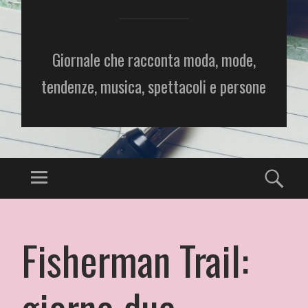
Giornale che racconta moda, mode,
tendenze, musica, spettacoli e persone
Fisherman Trail:
giorno due