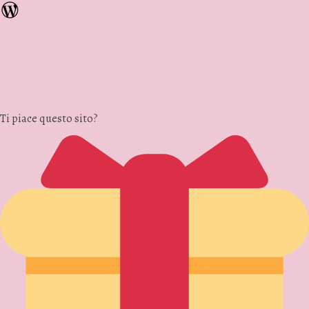
Ti piace questo sito?