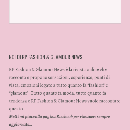
NOI DI RP FASHION & GLAMOUR NEWS
RP Fashion & Glamour News è la rivista online che
racconta e propone sensazioni, esperienze, punti di
vista, emozioni legate a tutto quanto fa “fashion” e
“glamour”. Tutto quanto fa moda, tutto quanto fa
tendenza e RP Fashion & Glamour News vuole raccontare
questo.
Metti mi piace alla pagina Facebook per rimanere sempre
aggiornato…