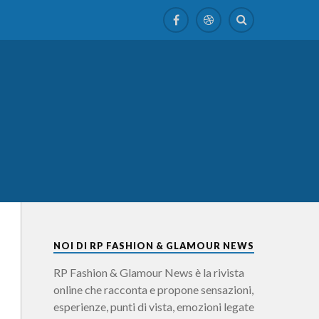
NOI DI RP FASHION & GLAMOUR NEWS
RP Fashion & Glamour News è la rivista
online che racconta e propone sensazioni,
esperienze, punti di vista, emozioni legate