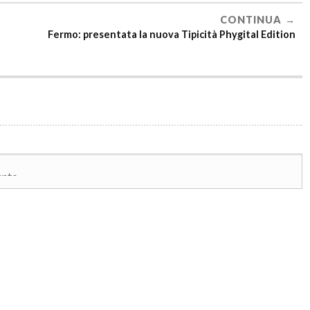
CONTINUA
Fermo: presentata la nuova Tipicità Phygital Edition