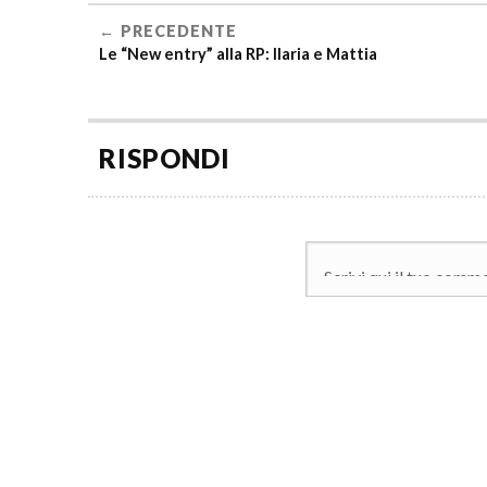
PRECEDENTE
Le “New entry” alla RP: Ilaria e Mattia
RISPONDI