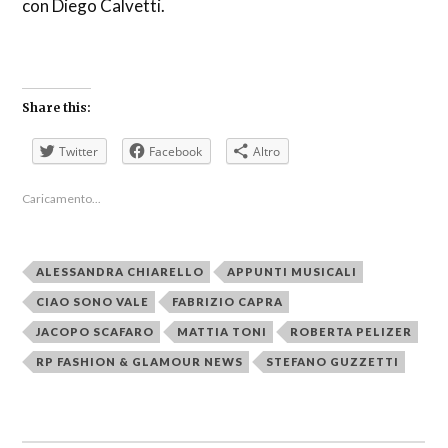
con Diego Calvetti.
Share this:
Twitter
Facebook
Altro
Caricamento...
ALESSANDRA CHIARELLO
APPUNTI MUSICALI
CIAO SONO VALE
FABRIZIO CAPRA
JACOPO SCAFARO
MATTIA TONI
ROBERTA PELIZER
RP FASHION & GLAMOUR NEWS
STEFANO GUZZETTI