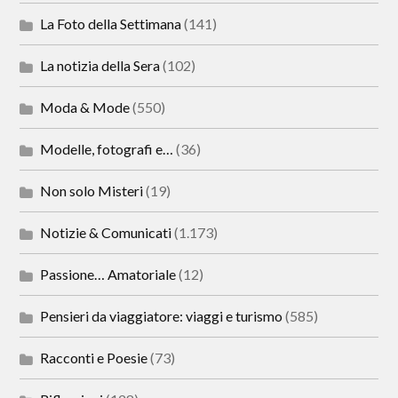
La Foto della Settimana
(141)
La notizia della Sera
(102)
Moda & Mode
(550)
Modelle, fotografi e…
(36)
Non solo Misteri
(19)
Notizie & Comunicati
(1.173)
Passione… Amatoriale
(12)
Pensieri da viaggiatore: viaggi e turismo
(585)
Racconti e Poesie
(73)