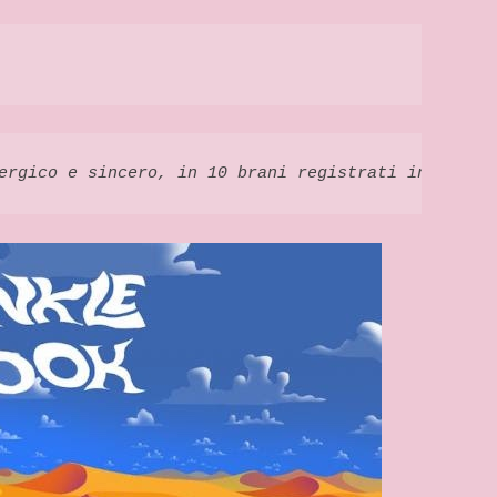
ergico e sincero, in 10 brani registrati in presa 