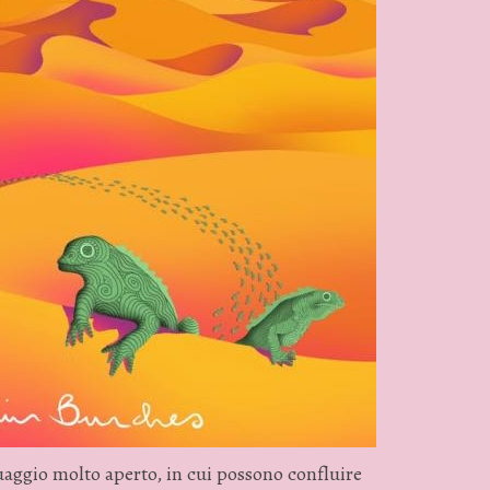
aggio molto aperto, in cui possono confluire