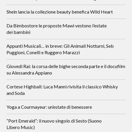
Shein lancia la collezione beauty benefica Wild Heart
Da Bimbostore le proposte Mawi vestono l’estate
dei bambini
Appunti Musicali… in breve: Gli Animali Notturni, Seb
Puggioni, Conelli e Ruggero Marazzi
Giovedì Rai: la corsa delle bighe seconda parte e il docufilm
su Alessandra Appiano
Cortese Highball: Luca Manni rivisita il classico Whisky
and Soda
Yoga a Courmayeur: un’estate di benessere
“Port Emerald”: il nuovo singolo di Sesto (Suono
Libero Music)