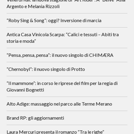
Argento e Melania Rizzoli
“Roby Sing & Song”: oggi? Inversione di marcia
Antica Casa Vinicola Scarpa: “Calici e tessuti – Abiti tra
storia e moda”
“Pensa, pensa, pensa”: il nuovo singolo di CHIMÆRA
“Chernobyl”: il nuovo singolo di Protto
“Il mammone”: in corso le riprese del film per la regia di
Giovanni Bognetti
Alto Adige: massaggio nel parco alle Terme Merano
Brand RP: gli aggiornamenti
Laura Mercuri presenta il romanzo “Tra le righe”