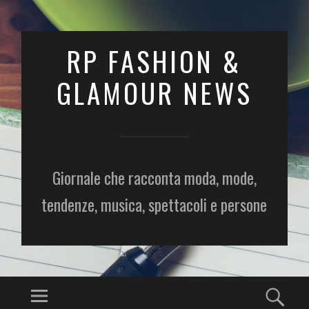
RP FASHION &
GLAMOUR NEWS
Giornale che racconta moda, mode,
tendenze, musica, spettacoli e persone