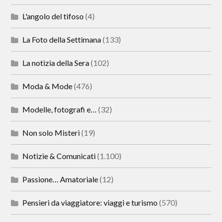
L'angolo del tifoso
(4)
La Foto della Settimana
(133)
La notizia della Sera
(102)
Moda & Mode
(476)
Modelle, fotografi e…
(32)
Non solo Misteri
(19)
Notizie & Comunicati
(1.100)
Passione… Amatoriale
(12)
Pensieri da viaggiatore: viaggi e turismo
(570)