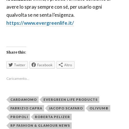
avere lo spray sempre con sé, per usarlo ogni
qualvolta se ne senta l’esigenza.
https://www.evergreenlife.it/
Share this:
Twitter
Facebook
Altro
Caricamento...
CARDAMOMO
EVERGREEN LIFE PRODUCTS
FABRIZIO CAPRA
JACOPO SCAFARO
OLIVUM®
PROPOLI
ROBERTA PELIZER
RP FASHION & GLAMOUR NEWS