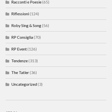
Racconti e Poesie
(65)
Riflessioni
(124)
Roby Sing & Song
(56)
RP Consiglia
(70)
RP Event
(126)
Tendenze
(313)
The Tatler
(36)
Uncategorized
(3)