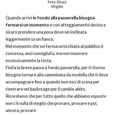
foto Giusy
Virgilio
Quando arrivi
in fondo alla passerella bisogna
fermarsi un momento
e con atteggiamento deciso e
sicuro prendere una posa dove sei inclinata
leggermente su un fianco.
Nel momento che sei ferma un’occhiata al pubblico è
concessa, anzi consigliata, ma non muovere
eccessivamente la testa.
Finita la breve pausa a fondo passerella, per il ritorno
bisogna tornare alla camminata da modella che ti deve
accompagnare fino a quando non esci di scena per
rientrare nel backstage per il cambio abito.
Ricordiamo che per tutto quello che abbiamo esposto
non c’è nulla di meglio che provare, provare e poi,
ancora, provare.