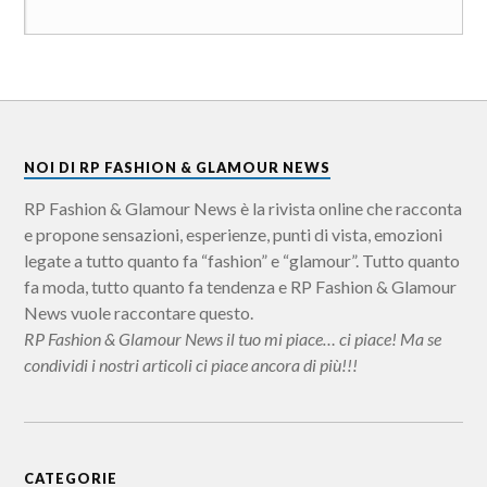
NOI DI RP FASHION & GLAMOUR NEWS
RP Fashion & Glamour News è la rivista online che racconta
e propone sensazioni, esperienze, punti di vista, emozioni
legate a tutto quanto fa “fashion” e “glamour”. Tutto quanto
fa moda, tutto quanto fa tendenza e RP Fashion & Glamour
News vuole raccontare questo.
RP Fashion & Glamour News il tuo mi piace… ci piace! Ma se
condividi i nostri articoli ci piace ancora di più!!!
CATEGORIE