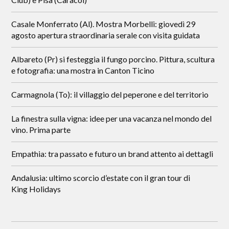
Casale Monferrato (Al). Mostra Morbelli: giovedì 29
agosto apertura straordinaria serale con visita guidata
Albareto (Pr) si festeggia il fungo porcino. Pittura, scultura
e fotografia: una mostra in Canton Ticino
Carmagnola (To): il villaggio del peperone e del territorio
La finestra sulla vigna: idee per una vacanza nel mondo del
vino. Prima parte
Empathia: tra passato e futuro un brand attento ai dettagli
Andalusia: ultimo scorcio d’estate con il gran tour di
King Holidays