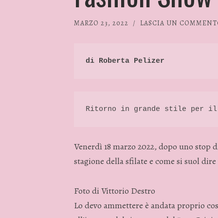
MARZO 23, 2022
/
LASCIA UN COMMENT
di Roberta Pelizer 
Ritorno in grande stile per il
Venerdì 18 marzo 2022, dopo uno stop di 
stagione della sfilate e come si suol dire
Foto di Vittorio Destro
Lo devo ammettere è andata proprio così