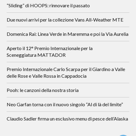
“Sliding” di HOOPS: rinnovare il passato
Due nuovi arrivi per la collezione Vans All-Weather MTE
Domenica Rai: Linea Verde in Maremma e poi la Via Aurelia
Aperto il 12° Premio Internazionale per la
Sceneggiatura MATTADOR
Premio Internazionale Carlo Scarpa per il Giardino a Valle
delle Rose e Valle Rossa in Cappadocia
Pooh: le canzoni della nostra storia
Neo Garfan torna con il nuovo singolo “Al di là del limite”
Claudio Sadler firma un esclusivo menu di pesce dell’Alaska