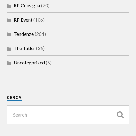
RP Consiglia
(70)
RP Event
(106)
Tendenze
(264)
The Tatler
(36)
Uncategorized
(5)
CERCA