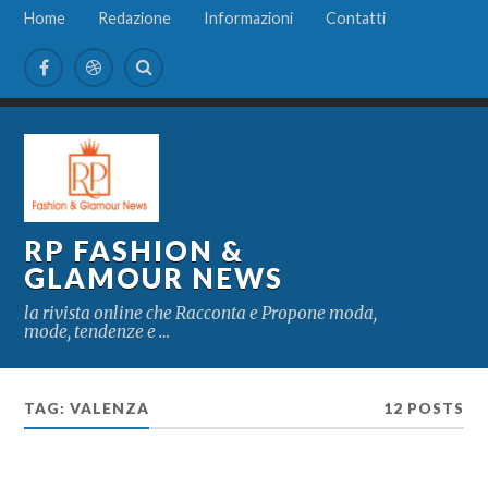
Home
Redazione
Informazioni
Contatti
RP FASHION &
GLAMOUR NEWS
la rivista online che Racconta e Propone moda,
mode, tendenze e …
TAG:
VALENZA
12 POSTS