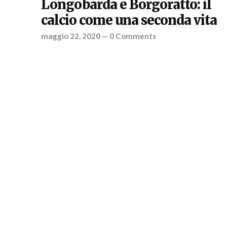
Longobarda e Borgoratto: il
calcio come una seconda vita
maggio 22, 2020
—
0 Comments