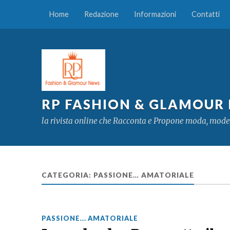
Home
Redazione
Informazioni
Contatti
RP FASHION & GLAMOUR
la rivista online che Racconta e Propone moda, mode
CATEGORIA:
PASSIONE… AMATORIALE
PASSIONE... AMATORIALE