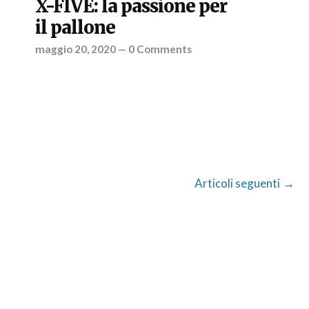
X-FIVE: la passione per
il pallone
maggio 20, 2020
—
0 Comments
Articoli seguenti