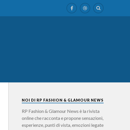
NOI DI RP FASHION & GLAMOUR NEWS
RP Fashion & Glamour News è la rivista
online che racconta e propone sensazioni,
esperienze, punti di vista, emozioni legate