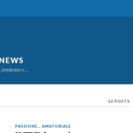
 NEWS
, tendenze e …
12 POSTS
PASSIONE... AMATORIALE