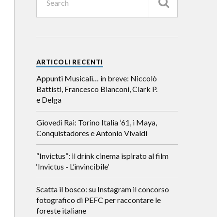
ARTICOLI RECENTI
Appunti Musicali… in breve: Niccolò
Battisti, Francesco Bianconi, Clark P.
e Delga
Giovedì Rai: Torino Italia ’61, i Maya,
Conquistadores e Antonio Vivaldi
“Invictus”: il drink cinema ispirato al film
‘Invictus - L’invincibile’
Scatta il bosco: su Instagram il concorso
fotografico di PEFC per raccontare le
foreste italiane