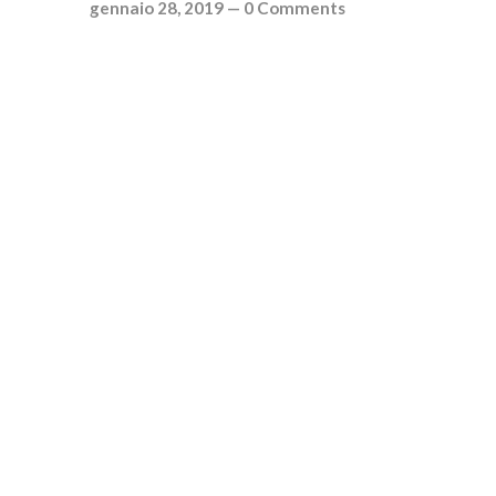
gennaio 28, 2019
—
0 Comments