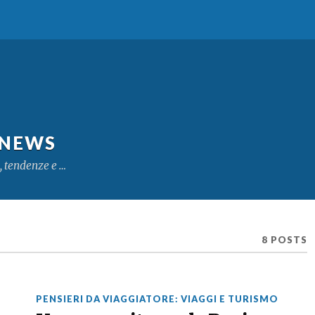
 NEWS
, tendenze e …
8 POSTS
PENSIERI DA VIAGGIATORE: VIAGGI E TURISMO