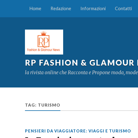
Home
Redazione
Informazioni
Contatti
RP FASHION & GLAMOUR
la rivista online che Racconta e Propone moda, mode
TAG:
TURISMO
PENSIERI DA VIAGGIATORE: VIAGGI E TURISMO