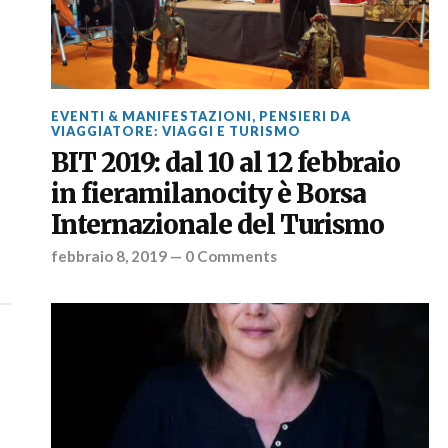
EVENTI & MANIFESTAZIONI
,
PENSIERI DA
VIAGGIATORE: VIAGGI E TURISMO
BIT 2019: dal 10 al 12 febbraio
in fieramilanocity è Borsa
Internazionale del Turismo
febbraio 8, 2019
—
0 Comments