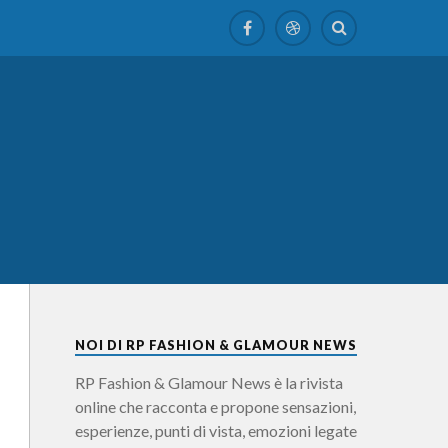
NOI DI RP FASHION & GLAMOUR NEWS
RP Fashion & Glamour News è la rivista
online che racconta e propone sensazioni,
esperienze, punti di vista, emozioni legate