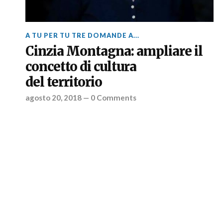
A TU PER TU TRE DOMANDE A...
Cinzia Montagna: ampliare il
concetto di cultura
del territorio
agosto 20, 2018
—
0 Comments