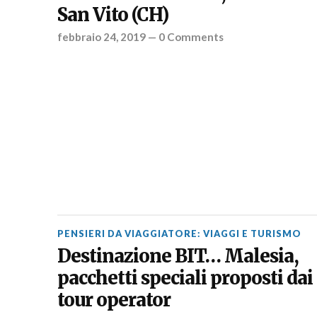
San Vito (CH)
febbraio 24, 2019
—
0 Comments
PENSIERI DA VIAGGIATORE: VIAGGI E TURISMO
Destinazione BIT… Malesia,
pacchetti speciali proposti dai
tour operator