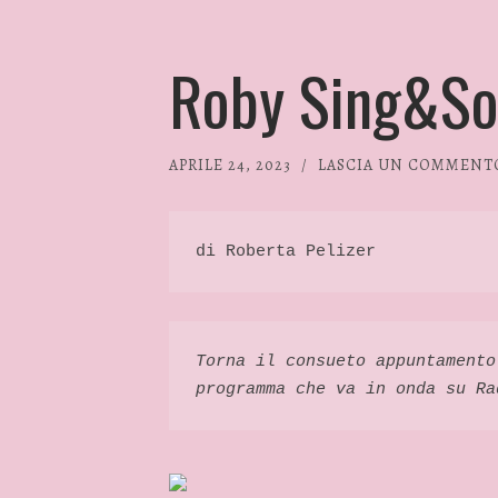
Roby Sing&Son
APRILE 24, 2023
/
LASCIA UN COMMENT
di Roberta Pelizer 
Torna il consueto appuntamento
programma che va in onda su Ra