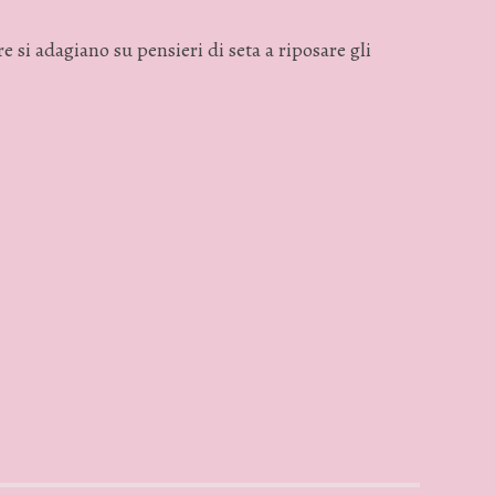
 si adagiano su pensieri di seta a riposare gli