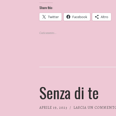
Share this:
Twitter
Facebook
Altro
Caricamento...
Senza di te
APRILE 19, 2023
/
LASCIA UN COMMENT