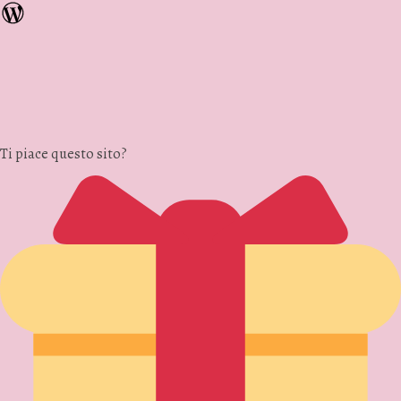
Ti piace questo sito?