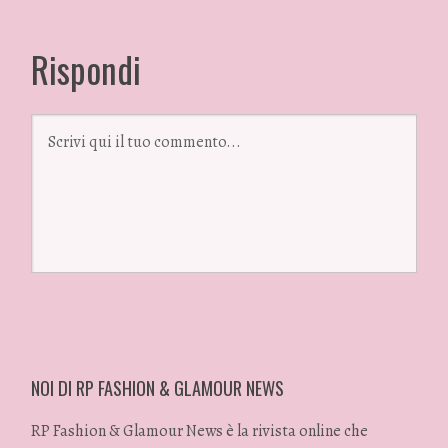
Rispondi
NOI DI RP FASHION & GLAMOUR NEWS
RP Fashion & Glamour News è la rivista online che