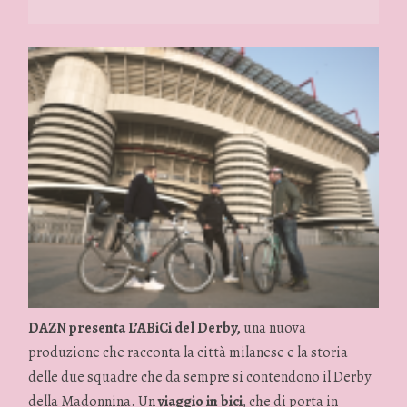
DAZN presenta L’ABiCi del Derby,
una nuova
produzione che racconta la città milanese e la storia
delle due squadre che da sempre si contendono il Derby
della Madonnina. Un
viaggio in bici
, che di porta in