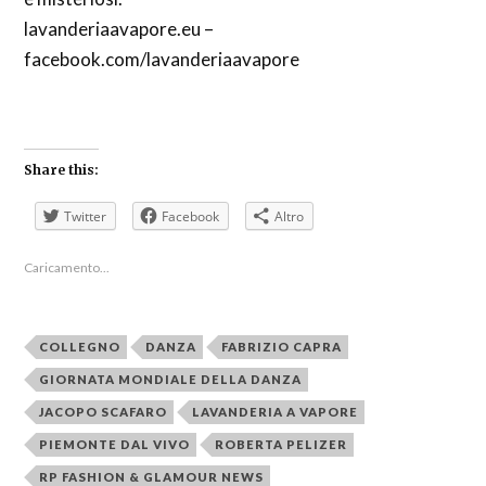
lavanderiaavapore.eu –
facebook.com/lavanderiaavapore
Share this:
Twitter
Facebook
Altro
Caricamento...
COLLEGNO
DANZA
FABRIZIO CAPRA
GIORNATA MONDIALE DELLA DANZA
JACOPO SCAFARO
LAVANDERIA A VAPORE
PIEMONTE DAL VIVO
ROBERTA PELIZER
RP FASHION & GLAMOUR NEWS