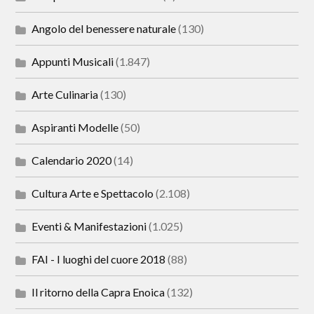
Angolo del benessere naturale
(130)
Appunti Musicali
(1.847)
Arte Culinaria
(130)
Aspiranti Modelle
(50)
Calendario 2020
(14)
Cultura Arte e Spettacolo
(2.108)
Eventi & Manifestazioni
(1.025)
FAI - I luoghi del cuore 2018
(88)
Il ritorno della Capra Enoica
(132)