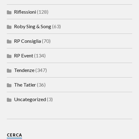
Riflessioni
(128)
Roby Sing & Song
(63)
RP Consiglia
(70)
RP Event
(134)
Tendenze
(347)
The Tatler
(36)
Uncategorized
(3)
CERCA