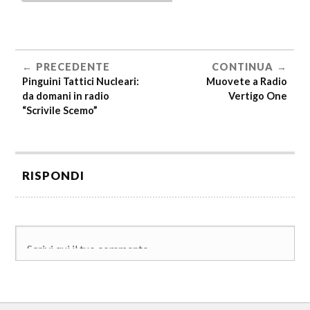
PRECEDENTE
CONTINUA
Pinguini Tattici Nucleari:
Muovete a Radio
da domani in radio
Vertigo One
“Scrivile Scemo”
RISPONDI